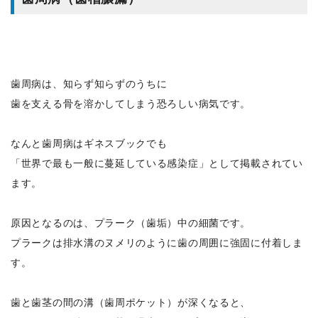
歯周病は、知らず知らずのうちに
歯を支える骨を溶かしてしまう恐ろしい病気です。
なんと歯周病はギネスブックでも
「世界で最も一般に蔓延している感染症」として掲載されてい
ます。
原因となるのは、プラーク（歯垢）中の細菌です。
プラークは排水溝のヌメリのように歯の周囲に強固に付着しま
す。
歯と歯茎の間の溝（歯周ポケット）が深くなると、