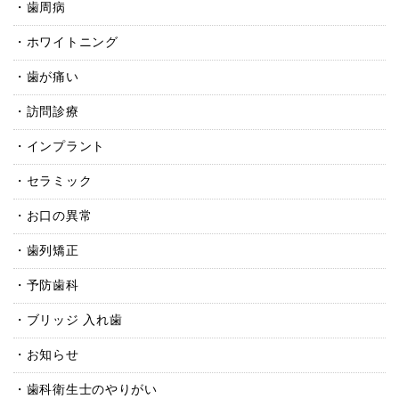
歯周病
ホワイトニング
歯が痛い
訪問診療
インプラント
セラミック
お口の異常
歯列矯正
予防歯科
ブリッジ 入れ歯
お知らせ
歯科衛生士のやりがい