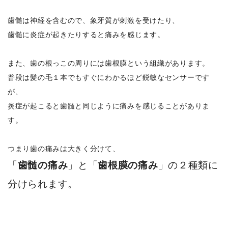
歯髄は神経を含むので、象牙質が刺激を受けたり、
歯髄に炎症が起きたりすると痛みを感じます。
また、歯の根っこの周りには歯根膜という組織があります。
普段は髪の毛１本でもすぐにわかるほど鋭敏なセンサーです
が、
炎症が起こると歯髄と同じように痛みを感じることがありま
す。
つまり歯の痛みは大きく分けて、
「
歯髄の痛み
」と「
歯根膜の痛み
」の２種類に
分けられます。