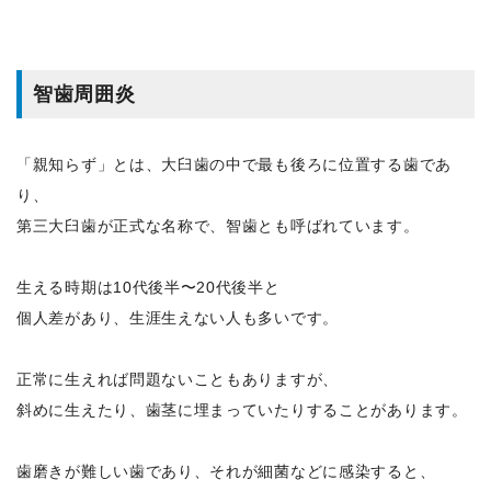
智歯周囲炎
「親知らず」とは、大臼歯の中で最も後ろに位置する歯であ
り、
第三大臼歯が正式な名称で、智歯とも呼ばれています。
生える時期は10代後半〜20代後半と
個人差があり、生涯生えない人も多いです。
正常に生えれば問題ないこともありますが、
斜めに生えたり、歯茎に埋まっていたりすることがあります。
歯磨きが難しい歯であり、それが細菌などに感染すると、