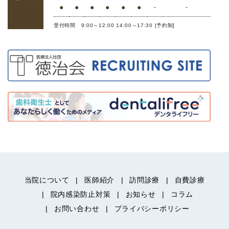
●
●
●
●
●
●
-
-
受付時間 9:00～12:00 14:00～17:30 [予約制]
当院について
医師紹介
訪問診療
自費診療
院内感染防止対策
お知らせ
コラム
お問い合わせ
プライバシーポリシー