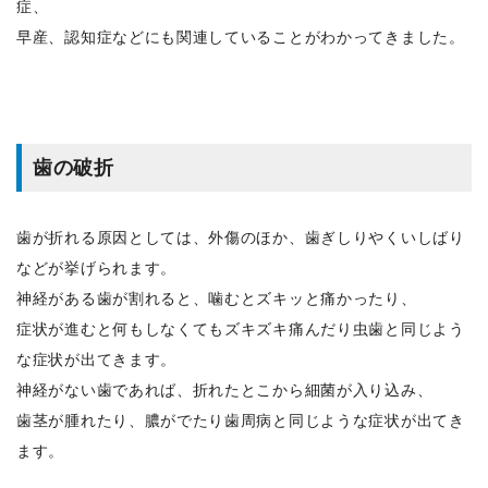
症、
早産、認知症などにも関連していることがわかってきました。
歯の破折
歯が折れる原因としては、外傷のほか、歯ぎしりやくいしばり
などが挙げられます。
神経がある歯が割れると、噛むとズキッと痛かったり、
症状が進むと何もしなくてもズキズキ痛んだり虫歯と同じよう
な症状が出てきます。
神経がない歯であれば、折れたとこから細菌が入り込み、
歯茎が腫れたり、膿がでたり歯周病と同じような症状が出てき
ます。