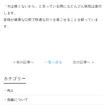
「今は痛くないから」と言っている間にもどんどん病気は進行
します。
皆様が健康な口腔で快適な日々を過ごせることを願っていま
す。
< 前の記事へ
一覧へ戻る
次の記事へ >
カテゴリー
ALL
虫歯について