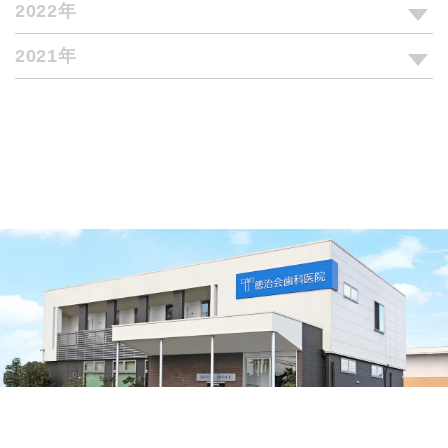
2022年
2021年