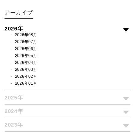
アーカイブ
2026年
2026年08月
2026年07月
2026年06月
2026年05月
2026年04月
2026年03月
2026年02月
2026年01月
2025年
2024年
2023年