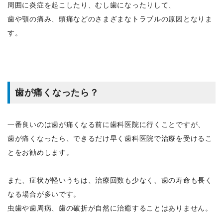
周囲に炎症を起こしたり、むし歯になったりして、
歯や顎の痛み、頭痛などのさまざまなトラブルの原因となりま
す。
歯が痛くなったら？
一番良いのは歯が痛くなる前に歯科医院に行くことですが、
歯が痛くなったら、できるだけ早く歯科医院で治療を受けるこ
とをお勧めします。
また、症状が軽いうちは、治療回数も少なく、歯の寿命も長く
なる場合が多いです。
虫歯や歯周病、歯の破折が自然に治癒することはありません。