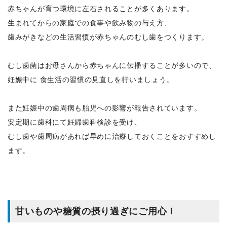
赤ちゃんが育つ環境に左右されることが多くあります。
生まれてからの家庭での食事や飲み物の与え方、
歯みがきなどの生活習慣が赤ちゃんのむし歯をつくります。
むし歯菌はお母さんから赤ちゃんに伝播することが多いので、
妊娠中に 食生活の習慣の見直しを行いましょう。
また妊娠中の歯周病も胎児への影響が報告されています。
安定期に歯科にて妊婦歯科検診を受け、
むし歯や歯周病があれば早めに治療しておくことをおすすめし
ます。
甘いものや糖質の摂り過ぎにご用心！