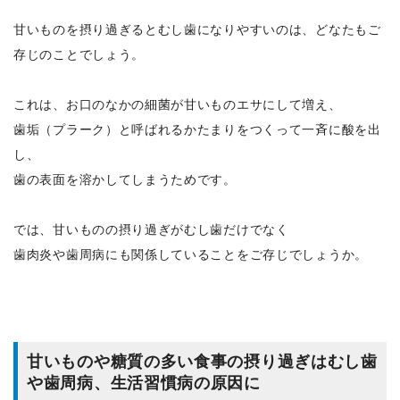
甘いものを摂り過ぎるとむし歯になりやすいのは、どなたもご
存じのことでしょう。
これは、お口のなかの細菌が甘いものエサにして増え、
歯垢（プラーク）と呼ばれるかたまりをつくって一斉に酸を出
し、
歯の表面を溶かしてしまうためです。
では、甘いものの摂り過ぎがむし歯だけでなく
歯肉炎や歯周病にも関係していることをご存じでしょうか。
甘いものや糖質の多い食事の摂り過ぎはむし歯
や歯周病、生活習慣病の原因に