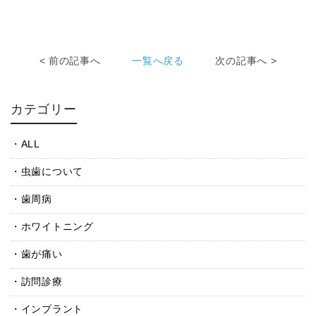
< 前の記事へ
一覧へ戻る
次の記事へ >
カテゴリー
ALL
虫歯について
歯周病
ホワイトニング
歯が痛い
訪問診療
インプラント