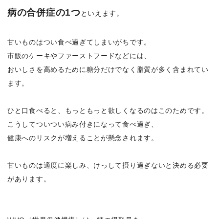
病の合併症の1つ
といえます。
甘いものはつい食べ過ぎてしまいがちです。
市販のケーキやファーストフードなどには、
おいしさを高めるために糖分だけでなく脂質が多く含まれてい
ます。
ひと口食べると、もっともっと欲しくなるのはこのためです。
こうしてついつい病み付きになって食べ過ぎ、
健康へのリスクが増えることが懸念されます。
甘いものは適度に楽しみ、けっして摂り過ぎないと決める必要
があります。