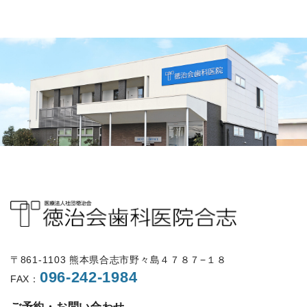
〒861-1103 熊本県合志市野々島４７８７−１８
096-242-1984
FAX：
ご予約・お問い合わせ