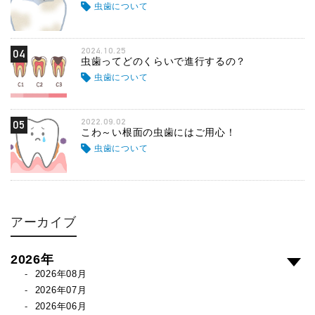
虫歯について
2024.10.25
04
虫歯ってどのくらいで進行するの？
虫歯について
2022.09.02
05
こわ～い根面の虫歯にはご用心！
虫歯について
アーカイブ
2026年
2026年08月
2026年07月
2026年06月