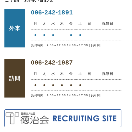
096-242-1891
月
火
水
木
金
土
日
祝祭日
外来
●
●
●
●
●
-
-
-
受付時間 9:00～12:00 14:00～17:30 [予約制]
096-242-1987
月
火
水
木
金
土
日
祝祭日
訪問
●
●
●
●
●
●
-
-
受付時間 9:00～12:00 14:00～17:30 [予約制]