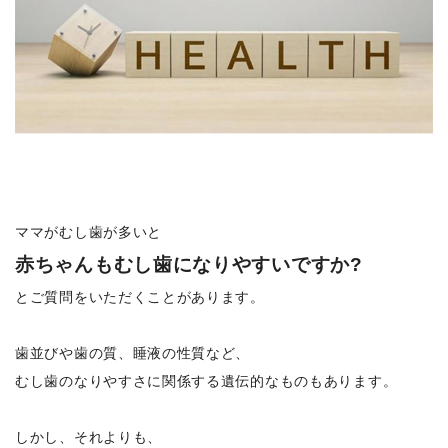
ママがむし歯が多いと
赤ちゃんもむし歯になりやすいですか?
とご質問をいただくことがあります。
歯並びや歯の質、睡液の性質など、
むし歯のなりやすさに関係する遺伝的なものもあります。
しかし、それよりも、