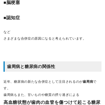
■脳梗塞
■認知症
など
さまざまな合併症の原因になると考えられています。
歯周病と糖尿病の関係性
近年、糖尿病の新たな合併症として注目されるのが
歯周病
で
す。
歯周病もまた、甘いものや糖質の摂り過ぎによる
高血糖状態が歯肉の血管を傷つけて起こる糖尿