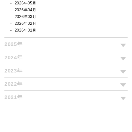
2026年05月
2026年04月
2026年03月
2026年02月
2026年01月
2025年
2024年
2023年
2022年
2021年