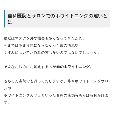
歯科医院
と
サロン
でのホワイトニングの違いと
は
最近はマスクを外す機会も多くなってきたため、
今まではあまり気にならなかった歯の汚れや
くすみについてお悩みの方も多いのではないでしょうか。
そんなお悩みにお応えするのが
歯のホワイトニング
。
もちろん当院でも行っておりますが、昨今ホワイトニングサロ
ンや、
ホワイトニングカフェといった名称の店舗もちらほら見かけま
す。