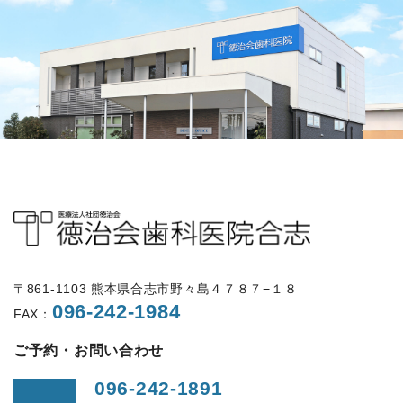
〒861-1103 熊本県合志市野々島４７８７−１８
096-242-1984
FAX：
ご予約・お問い合わせ
096-242-1891