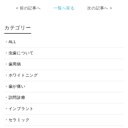
< 前の記事へ
一覧へ戻る
次の記事へ >
カテゴリー
ALL
虫歯について
歯周病
ホワイトニング
歯が痛い
訪問診療
インプラント
セラミック