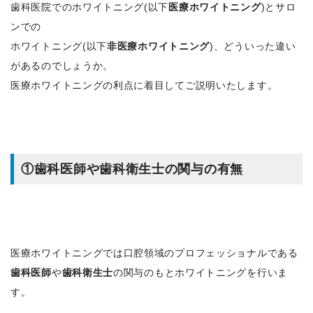
歯科医院でのホワイトニング(以下
医療ホワイトニング
)とサロ
ンでの
ホワイトニング(以下
非医療ホワイトニング
)、どういった違い
があるのでしょうか。
医療ホワイトニングの利点に着目してご説明いたします。
①歯科医師や歯科衛生士の関与の有無
医療ホワイトニングでは口腔領域のプロフェッショナルである
歯科医師
や
歯科衛生士
の関与のもとホワイトニングを行いま
す。