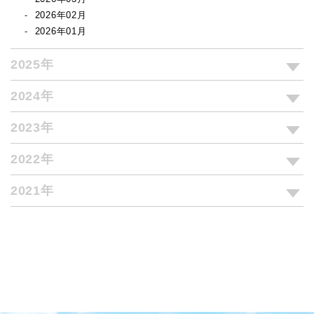
2026年02月
2026年01月
2025年
2024年
2023年
2022年
2021年