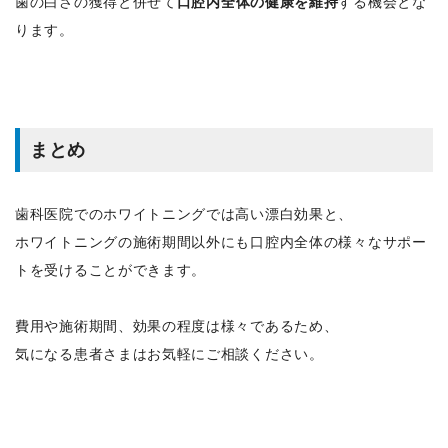
歯の白さの獲得と併せて
口腔内全体の健康を維持
する機会とな
ります。
まとめ
歯科医院でのホワイトニングでは高い漂白効果と、
ホワイトニングの施術期間以外にも口腔内全体の様々なサポー
トを受けることができます。
費用や施術期間、効果の程度は様々であるため、
気になる患者さまはお気軽にご相談ください。