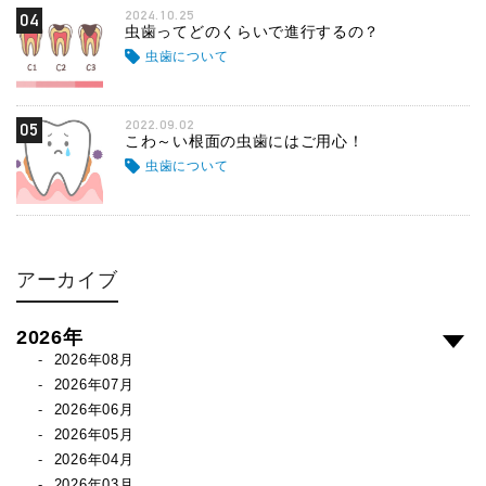
2024.10.25
04
虫歯ってどのくらいで進行するの？
虫歯について
2022.09.02
05
こわ～い根面の虫歯にはご用心！
虫歯について
アーカイブ
2026年
2026年08月
2026年07月
2026年06月
2026年05月
2026年04月
2026年03月