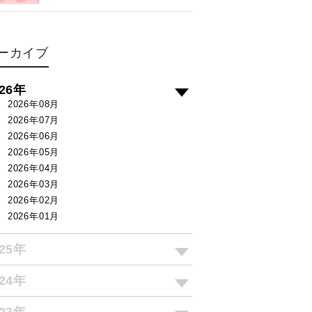
ーカイブ
026年
2026年08月
2026年07月
2026年06月
2026年05月
2026年04月
2026年03月
2026年02月
2026年01月
025年
024年