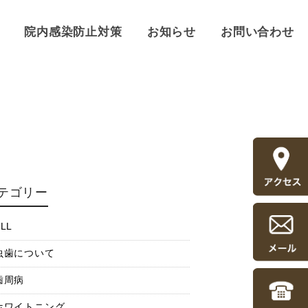
院内感染防止対策
お知らせ
お問い合わせ
テゴリー
LL
虫歯について
歯周病
ホワイトニング