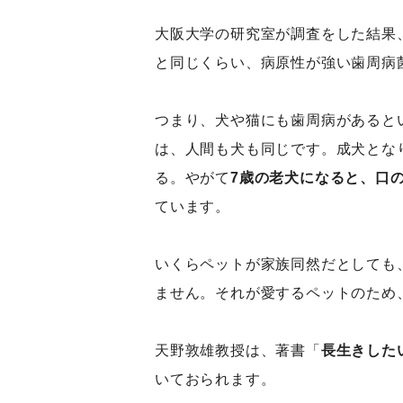
大阪大学の研究室が調査をした結果
と同じくらい、病原性が強い歯周病
つまり、犬や猫にも歯周病があると
は、人間も犬も同じです。成犬とな
る。やがて
7歳の老犬になると、口の
ています。
いくらペットが家族同然だとしても
ません。それが愛するペットのため
天野敦雄教授は、著書「
長生きした
いておられます。