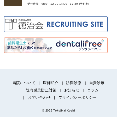
受付時間 9:00～12:00 14:00～17:30 [予約制]
当院について
医師紹介
訪問診療
自費診療
院内感染防止対策
お知らせ
コラム
お問い合わせ
プライバシーポリシー
© 2026 Tokujikai Koshi