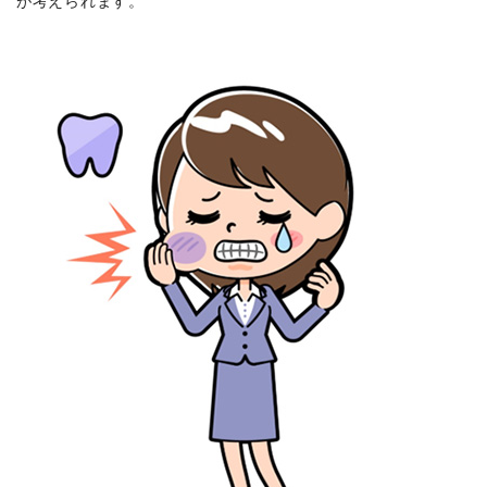
が考えられます。