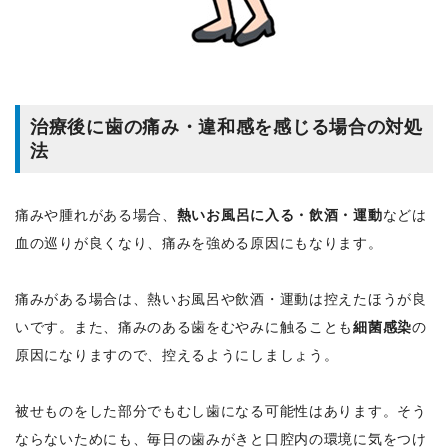
治療後に歯の痛み・違和感を感じる場合の対処
法
痛みや腫れがある場合、
熱いお風呂に入る・飲酒・運動
などは
血の巡りが良くなり、痛みを強める原因にもなります。
痛みがある場合は、熱いお風呂や飲酒・運動は控えたほうが良
いです。また、痛みのある歯をむやみに触ることも
細菌感染
の
原因になりますので、控えるようにしましょう。
被せものをした部分でもむし歯になる可能性はあります。そう
ならないためにも、毎日の歯みがきと口腔内の環境に気をつけ