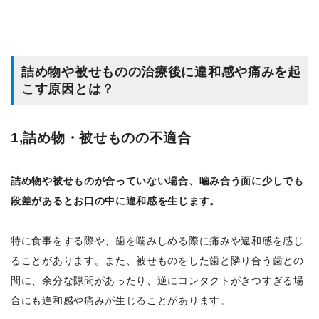
詰め物や被せものの治療後に違和感や痛みを起
こす原因とは？
1,詰め物・被せものの不適合
詰め物や被せものが合っていない場合、噛み合う面に少しでも
段差があるとお口の中に違和感を生じます。
特に食事をする際や、歯を噛みしめる際に痛みや違和感を感じ
ることがあります。また、被せものをした歯と隣り合う歯との
間に、余分な隙間があったり、逆にコンタクトがきつすぎる場
合にも違和感や痛みが生じることがあります。