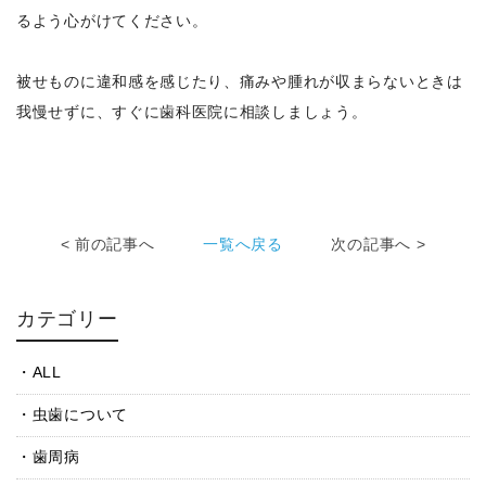
るよう心がけてください。
被せものに違和感を感じたり、痛みや腫れが収まらないときは
我慢せずに、すぐに歯科医院に相談しましょう。
< 前の記事へ
一覧へ戻る
次の記事へ >
カテゴリー
ALL
虫歯について
歯周病