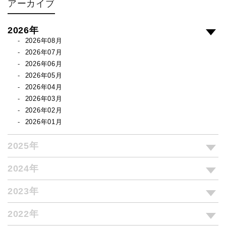
アーカイブ
2026年
2026年08月
2026年07月
2026年06月
2026年05月
2026年04月
2026年03月
2026年02月
2026年01月
2025年
2024年
2023年
2022年