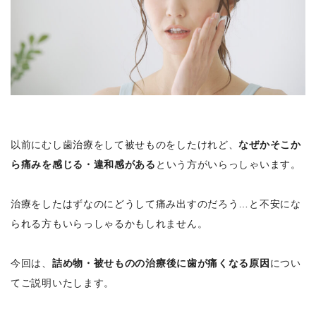
以前にむし歯治療をして被せものをしたけれど、
なぜかそこか
ら痛みを感じる・違和感がある
という方がいらっしゃいます。
治療をしたはずなのにどうして痛み出すのだろう…と不安にな
られる方もいらっしゃるかもしれません。
今回は、
詰め物・被せものの治療後に歯が痛くなる原因
につい
てご説明いたします。