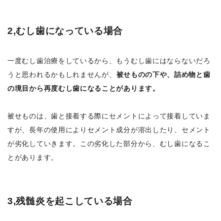
2,むし歯になっている場合
一度むし歯治療をしているから、もうむし歯にはならないだろ
うと思われるかもしれませんが、
被せものの下や、詰め物と歯
の境目から再度むし歯になることがあります。
被せものは、歯と接着する際にセメントによって接着していま
すが、長年の使用によりセメント成分が溶出したり、セメント
が劣化していきます。この劣化した部分から、むし歯になるこ
とがあります。
3,残髄炎を起こしている場合