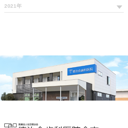
2021年