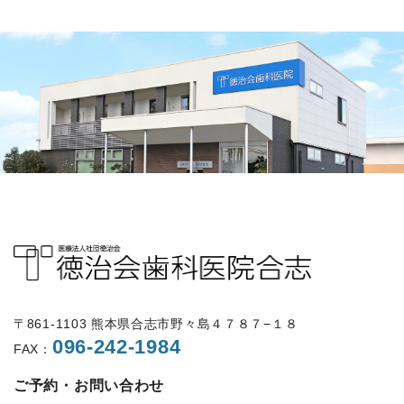
〒861-1103 熊本県合志市野々島４７８７−１８
096-242-1984
FAX：
ご予約・お問い合わせ