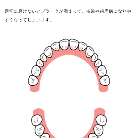
適切に磨けないとプラークが溜まって、虫歯や歯周病になりや
すくなってしまいます。