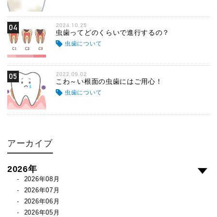
2024.10.25
04
虫歯ってどのくらいで進行するの？
虫歯について
2022.09.02
05
こわ～い根面の虫歯にはご用心！
虫歯について
アーカイブ
2026年
2026年08月
2026年07月
2026年06月
2026年05月