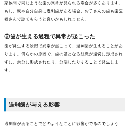
家族間で同じような歯の異常が見られる場合が多くあります。
もし、親や自分自身に過剰歯がある場合、お子さんの歯も歯医
者さんで診てもらうと良いかもしれません。
②歯が生える過程で異常が起こった
歯が発生する段階で異常が起こって、過剰歯が生えることがあ
ります。何らかの原因で、歯の基となる組織が適切に形成され
ずに、余分に形成されたり、分裂したりすることで発生しま
す。
過剰歯が与える影響
過剰歯があることでどのようなことに影響がでるのでしょう