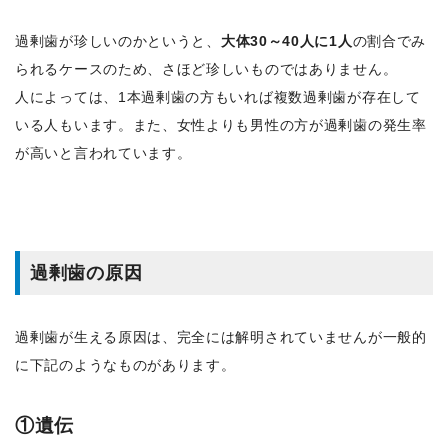
過剰歯が珍しいのかというと、
大体30～40人に1人
の割合でみ
られるケースのため、さほど珍しいものではありません。
人によっては、1本過剰歯の方もいれば複数過剰歯が存在して
いる人もいます。また、女性よりも男性の方が過剰歯の発生率
が高いと言われています。
過剰歯の原因
過剰歯が生える原因は、完全には解明されていませんが一般的
に下記のようなものがあります。
①遺伝