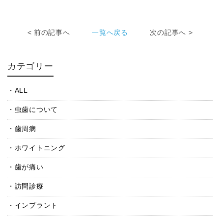
< 前の記事へ
一覧へ戻る
次の記事へ >
カテゴリー
ALL
虫歯について
歯周病
ホワイトニング
歯が痛い
訪問診療
インプラント