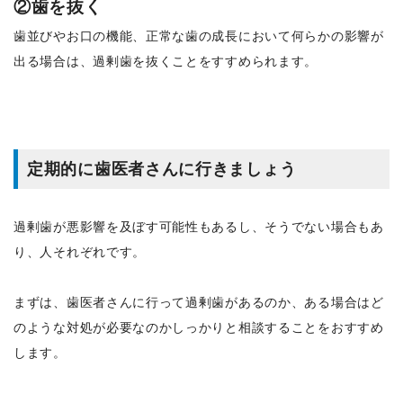
②歯を抜く
歯並びやお口の機能、正常な歯の成長において何らかの影響が
出る場合は、過剰歯を抜くことをすすめられます。
定期的に歯医者さんに行きましょう
過剰歯が悪影響を及ぼす可能性もあるし、そうでない場合もあ
り、人それぞれです。
まずは、歯医者さんに行って過剰歯があるのか、ある場合はど
のような対処が必要なのかしっかりと相談することをおすすめ
します。