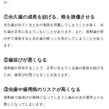
か。
①永久歯の成長を妨げる、根を損傷させる
永久歯が出てくるときの進路を邪魔してしまうことが多く、永
久歯が正常に生えてこないことがあります。また、過剰歯が骨
の中で成長すると永久歯の根っこを溶かしてしまうことがあり
ます。
②歯並びが悪くなる
過剰歯が存在することで、正常に生えてくる歯の進路を妨げる
ため、歯並びが悪くなることがあります。
③虫歯や歯周病のリスクが高くなる
過剰歯で歯並びが複雑になってしまうと歯みがきが通常よりも
難しくなってしまいます。