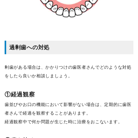
過剰歯への対処
剰歯がある場合は、かかりつけの歯医者さんでどのような対処
をしたら良いか相談しましょう。
①経過観察
歯並びやお口の機能において影響がない場合は、定期的に歯医
者さんで経過を観察することがあります。
経過観察中で何か問題が生じた時に治療をおこないます。