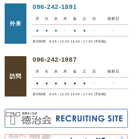
096-242-1891
月
火
水
木
金
土
日
祝祭日
外来
●
●
●
●
●
-
-
-
受付時間 9:00～12:00 14:00～17:30 [予約制]
096-242-1987
月
火
水
木
金
土
日
祝祭日
訪問
●
●
●
●
●
●
-
-
受付時間 9:00～12:00 14:00～17:30 [予約制]