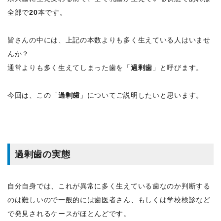
全部で
20
本です。
皆さんの中には、上記の本数よりも多く生えている人はいませ
んか？
通常よりも多く生えてしまった歯を「
過剰歯
」と呼びます。
今回は、この「
過剰歯
」についてご説明したいと思います。
過剰歯の実態
自分自身では、これが異常に多く生えている歯なのか判断する
のは難しいので一般的には歯医者さん、もしくは学校検診など
で発見されるケースがほとんどです。