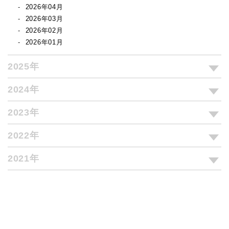
2026年04月
2026年03月
2026年02月
2026年01月
2025年
2024年
2023年
2022年
2021年