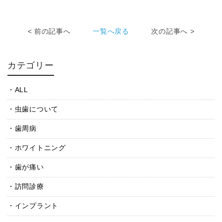
< 前の記事へ
一覧へ戻る
次の記事へ >
カテゴリー
ALL
虫歯について
歯周病
ホワイトニング
歯が痛い
訪問診療
インプラント