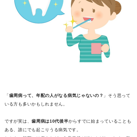
「
歯周病って、年配の人がなる病気じゃないの？
」そう思って
いる方も多いかもしれません。
ですが実は、
歯周病は10代後半
からすでに始まっていることも
ある、誰にでも起こりうる病気です。