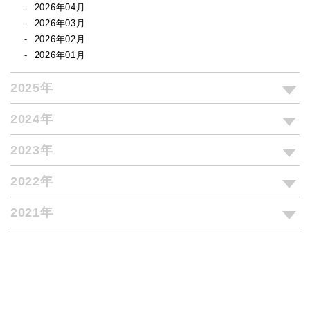
2026年04月
2026年03月
2026年02月
2026年01月
2025年
2024年
2023年
2022年
2021年