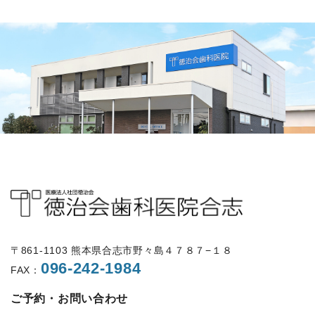
〒861-1103 熊本県合志市野々島４７８７−１８
096-242-1984
FAX：
ご予約・お問い合わせ