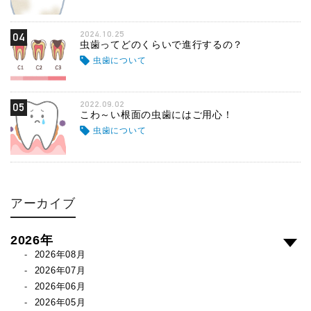
2024.10.25
04
虫歯ってどのくらいで進行するの？
虫歯について
2022.09.02
05
こわ～い根面の虫歯にはご用心！
虫歯について
アーカイブ
2026年
2026年08月
2026年07月
2026年06月
2026年05月