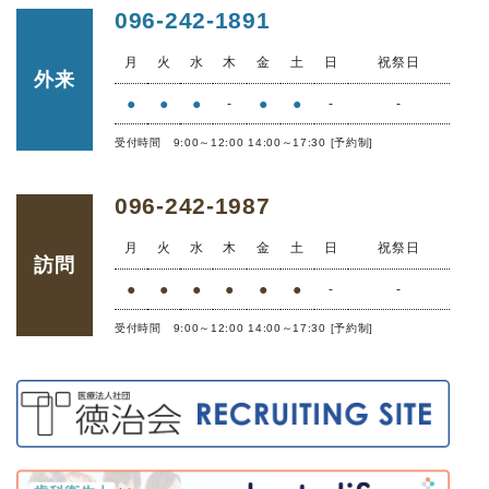
096-242-1891
月
火
水
木
金
土
日
祝祭日
外来
●
●
●
●
●
-
-
-
受付時間 9:00～12:00 14:00～17:30 [予約制]
096-242-1987
月
火
水
木
金
土
日
祝祭日
訪問
●
●
●
●
●
●
-
-
受付時間 9:00～12:00 14:00～17:30 [予約制]