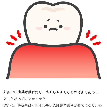
妊娠中に歯茎が腫れたり、出血しやすくなるのはよくあるこ
と
…と思っていませんか？
確かに、妊娠中は女性ホルモンの影響で歯茎が敏感になり、炎