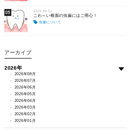
2022.09.02
05
こわ～い根面の虫歯にはご用心！
虫歯について
アーカイブ
2026年
2026年08月
2026年07月
2026年06月
2026年05月
2026年04月
2026年03月
2026年02月
2026年01月