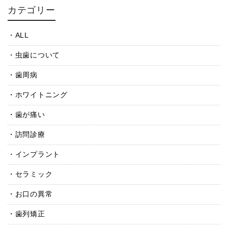
カテゴリー
ALL
虫歯について
歯周病
ホワイトニング
歯が痛い
訪問診療
インプラント
セラミック
お口の異常
歯列矯正