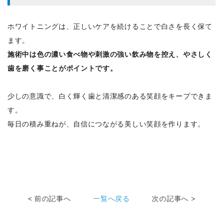
ホワイトニングは、正しいケアを続けることで白さを長く保て
ます。
施術中は色の濃い食べ物や刺激の強い飲み物を控え、やさしく
歯を磨く事ことがポイントです。
少しの意識で、白く輝く歯と清潔感のある笑顔をキープできま
す。
毎日の積み重ねが、自信につながる美しい笑顔を作ります。
< 前の記事へ
一覧へ戻る
次の記事へ >