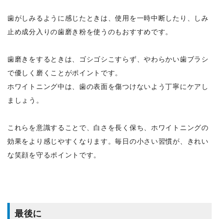
歯がしみるように感じたときは、使用を一時中断したり、しみ
止め成分入りの歯磨き粉を使うのもおすすめです。
歯磨きをするときは、ゴシゴシこすらず、やわらかい歯ブラシ
で優しく磨くことがポイントです。
ホワイトニング中は、歯の表面を傷つけないよう丁寧にケアし
ましょう。
これらを意識することで、白さを長く保ち、ホワイトニングの
効果をより感じやすくなります。毎日の小さい習慣が、きれい
な笑顔を守るポイントです。
最後に