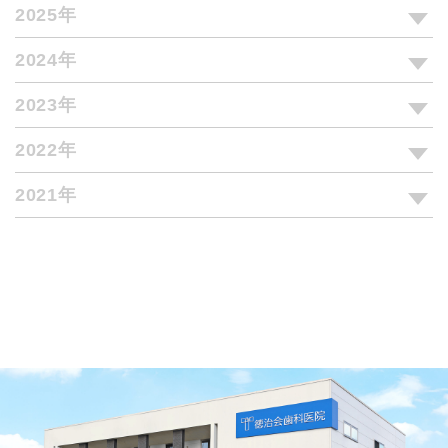
2025年
2024年
2023年
2022年
2021年