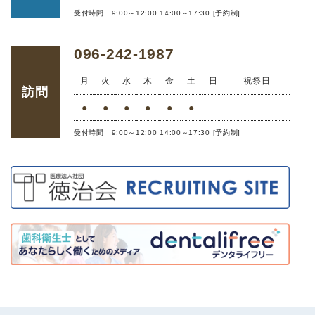
受付時間 9:00～12:00 14:00～17:30 [予約制]
096-242-1987
月
火
水
木
金
土
日
祝祭日
訪問
●
●
●
●
●
●
-
-
受付時間 9:00～12:00 14:00～17:30 [予約制]