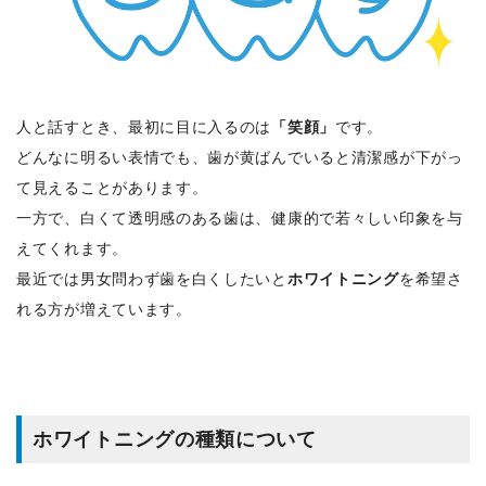
人と話すとき、最初に目に入るのは
「笑顔」
です。
どんなに明るい表情でも、歯が黄ばんでいると清潔感が下がっ
て見えることがあります。
一方で、白くて透明感のある歯は、健康的で若々しい印象を与
えてくれます。
最近では男女問わず歯を白くしたいと
ホワイトニング
を希望さ
れる方が増えています。
ホワイトニングの種類について