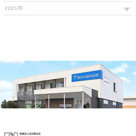
2021年