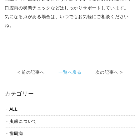
口腔内の状態チェックなどはしっかりサポートしています。
気になる点がある場合は、いつでもお気軽にご相談ください
ね。
< 前の記事へ
一覧へ戻る
次の記事へ >
カテゴリー
ALL
虫歯について
歯周病