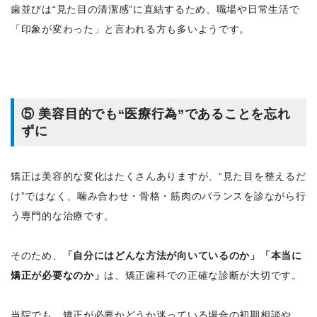
歯並びは“見た目の清潔感”に直結するため、職場や日常生活で
「印象が変わった」と言われる方も多いようです。
⑤ 美容目的でも“医療行為”であることを忘れ
ずに
矯正は美容的な変化はたくさんありますが、“見た目を整えるだ
け”ではなく、噛み合わせ・骨格・筋肉のバランスを診ながら行
う専門的な治療です。
そのため、
「自分にはどんな方法が向いているのか」「本当に
矯正が必要なのか」
は、矯正歯科での正確な診断が大切です。
当院でも、矯正が必要かどうか迷っている場合の初期相談や、