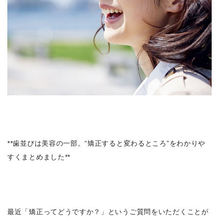
**歯並びは美容の一部。“矯正すると変わるところ”をわかりや
すくまとめました**
最近「矯正ってどうですか？」というご質問をいただくことが