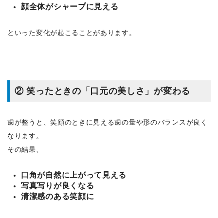
顔全体がシャープに見える
といった変化が起こることがあります。
② 笑ったときの「口元の美しさ」が変わる
歯が整うと、笑顔のときに見える歯の量や形のバランスが良く
なります。
その結果、
口角が自然に上がって見える
写真写りが良くなる
清潔感のある笑顔に