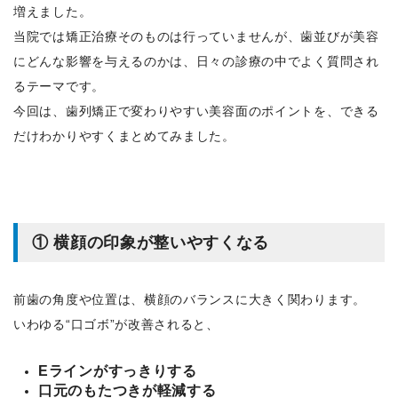
増えました。
当院では矯正治療そのものは行っていませんが、歯並びが美容
にどんな影響を与えるのかは、日々の診療の中でよく質問され
るテーマです。
今回は、歯列矯正で変わりやすい美容面のポイントを、できる
だけわかりやすくまとめてみました。
① 横顔の印象が整いやすくなる
前歯の角度や位置は、横顔のバランスに大きく関わります。
いわゆる“口ゴボ”が改善されると、
Eラインがすっきりする
口元のもたつきが軽減する