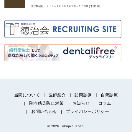
受付時間 9:00～12:00 14:00～17:30 [予約制]
当院について
医師紹介
訪問診療
自費診療
院内感染防止対策
お知らせ
コラム
お問い合わせ
プライバシーポリシー
© 2026 Tokujikai Koshi