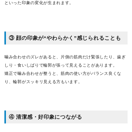
といった印象の変化が生まれます。
③ 顔の印象が“やわらかく”感じられることも
噛み合わせのズレがあると、片側の筋肉だけ緊張したり、歯ぎ
しり・食いしばりで輪郭が張って見えることがあります。
矯正で噛み合わせが整うと、筋肉の使い方がバランス良くな
り、輪郭がスッキリ見える方もいます。
④ 清潔感・好印象につながる