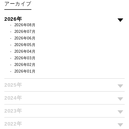
アーカイブ
2026年
2026年08月
2026年07月
2026年06月
2026年05月
2026年04月
2026年03月
2026年02月
2026年01月
2025年
2024年
2023年
2022年