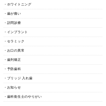
ホワイトニング
歯が痛い
訪問診療
インプラント
セラミック
お口の異常
歯列矯正
予防歯科
ブリッジ 入れ歯
お知らせ
歯科衛生士のやりがい