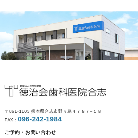
〒861-1103 熊本県合志市野々島４７８７−１８
096-242-1984
FAX：
ご予約・お問い合わせ