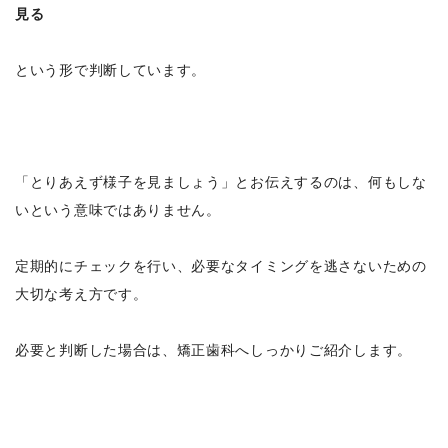
見る
という形で判断しています。
「とりあえず様子を見ましょう」とお伝えするのは、何もしな
いという意味ではありません。
定期的にチェックを行い、必要なタイミングを逃さないための
大切な考え方です。
必要と判断した場合は、矯正歯科へしっかりご紹介します。