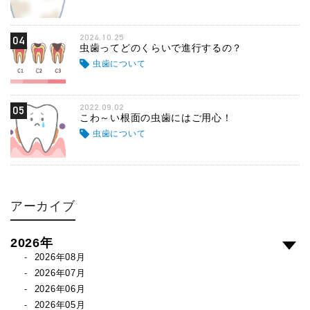
2024.10.25
04
虫歯ってどのくらいで進行するの？
虫歯について
2022.09.02
05
こわ～い根面の虫歯にはご用心！
虫歯について
アーカイブ
2026年
2026年08月
2026年07月
2026年06月
2026年05月