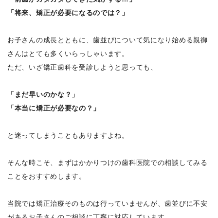
「将来、矯正が必要になるのでは？」
お子さんの成長とともに、歯並びについて気になり始める親御
さんはとても多くいらっしゃいます。
ただ、いざ矯正歯科を受診しようと思っても、
「まだ早いのかな？」
「本当に矯正が必要なの？」
と迷ってしまうこともありますよね。
そんな時こそ、まずはかかりつけの歯科医院での相談してみる
ことをおすすめします。
当院では矯正治療そのものは行っていませんが、歯並びに不安
があるお子さんのご相談に丁寧に対応しています。