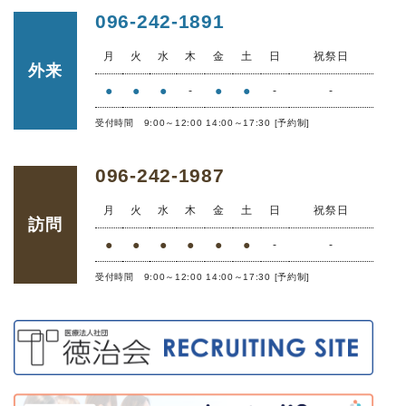
096-242-1891
月
火
水
木
金
土
日
祝祭日
外来
●
●
●
●
●
-
-
-
受付時間 9:00～12:00 14:00～17:30 [予約制]
096-242-1987
月
火
水
木
金
土
日
祝祭日
訪問
●
●
●
●
●
●
-
-
受付時間 9:00～12:00 14:00～17:30 [予約制]