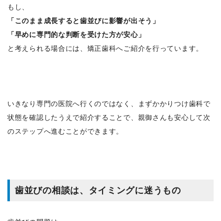
もし、
「このまま成長すると歯並びに影響が出そう」
「早めに専門的な判断を受けた方が安心」
と考えられる場合には、矯正歯科へご紹介を行っています。
いきなり専門の医院へ行くのではなく、まずかかりつけ歯科で
状態を確認したうえで紹介することで、親御さんも安心して次
のステップへ進むことができます。
歯並びの相談は、タイミングに迷うもの