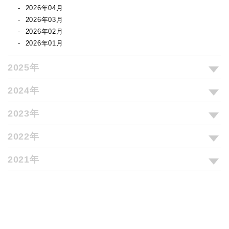
2026年04月
2026年03月
2026年02月
2026年01月
2025年
2024年
2023年
2022年
2021年