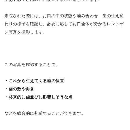
来院された際には、お口の中の状態や噛み合わせ、歯の生え変
わりの様子を確認し、必要に応じてお口全体が分かるレントゲ
ン写真を撮影します。
この写真を確認することで、
・これから生えてくる歯の位置
・歯の数や向き
・将来的に歯並びに影響しそうな点
などを総合的に判断することができます。