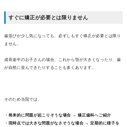
すぐに矯正が必要とは限りません
歯並びが少し気になっても、必ずしもすぐ矯正が必要とは限り
ません。
成長途中のお子さんの場合、これから顎が大きくなったり、歯
が自然に並んできたりすることも多くあります。
そのため当院では、
・将来的に問題が起こりそうな場合 → 矯正歯科へご紹介
・現時点では大きな問題がなさそうな場合 → 定期的に様子を