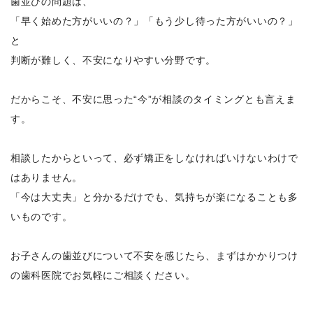
歯並びの問題は、
「早く始めた方がいいの？」「もう少し待った方がいいの？」
と
判断が難しく、不安になりやすい分野です。
だからこそ、不安に思った“今”が相談のタイミングとも言えま
す。
相談したからといって、必ず矯正をしなければいけないわけで
はありません。
「今は大丈夫」と分かるだけでも、気持ちが楽になることも多
いものです。
お子さんの歯並びについて不安を感じたら、まずはかかりつけ
の歯科医院でお気軽にご相談ください。