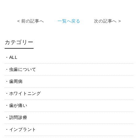
< 前の記事へ
一覧へ戻る
次の記事へ >
カテゴリー
ALL
虫歯について
歯周病
ホワイトニング
歯が痛い
訪問診療
インプラント