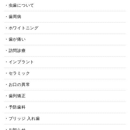
虫歯について
歯周病
ホワイトニング
歯が痛い
訪問診療
インプラント
セラミック
お口の異常
歯列矯正
予防歯科
ブリッジ 入れ歯
お知らせ