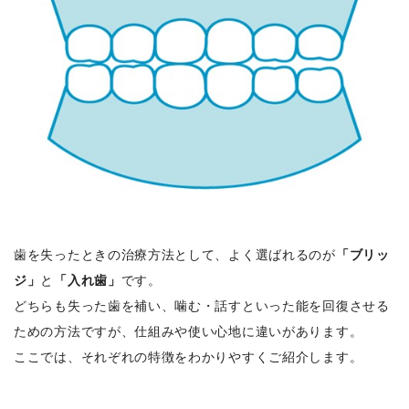
歯を失ったときの治療方法として、よく選ばれるのが
「ブリッ
ジ」
と
「入れ歯」
です。
どちらも失った歯を補い、噛む・話すといった能を回復させる
ための方法ですが、仕組みや使い心地に違いがあります。
ここでは、それぞれの特徴をわかりやすくご紹介します。