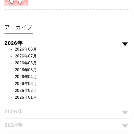
アーカイブ
2026年
2026年08月
2026年07月
2026年06月
2026年05月
2026年04月
2026年03月
2026年02月
2026年01月
2025年
2024年