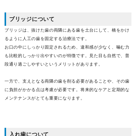
ブリッジについて
ブリッジは、抜けた歯の両隣にある歯を土台にして、橋をかけ
るように人工の歯を固定する治療法です。
お口の中にしっかり固定されるため、違和感が少なく、噛む力
も比較的しっかり出やすいのが特徴です。見た目も自然で、普
段通り過ごしやすいというメリットがあります。
一方で、支えとなる両隣の歯を削る必要があることや、その歯
に負担がかかる点は考慮が必要です。将来的なケアと定期的な
メンテナンスがとても重要になります。
入れ歯について