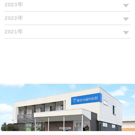
2023年
2022年
2021年