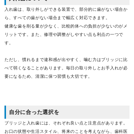
入れ歯は、取り外しができる装置で、部分的に歯がない場合か
ら、すべての歯がない場合まで幅広く対応できます。
健康な歯を削る量が少なく、比較的体への負担が少ないのがメ
リットです。また、修理や調整がしやすい点も利点の一つで
す。
ただし、慣れるまで違和感が出やすく、噛む力はブリッジに比
べて弱くなることがあります。毎日の取り外しとお手入れが必
要になるため、清潔に保つ習慣も大切です。
自分に合った選択を
ブリッジと入れ歯には、それぞれ良い点と注意点があります。
お口の状態や生活スタイル、将来のことを考えながら、歯科医