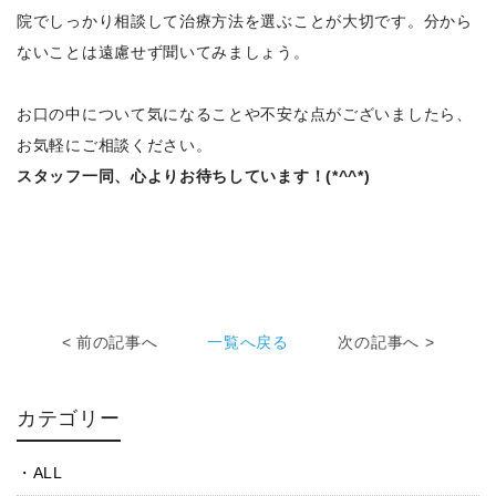
院でしっかり相談して治療方法を選ぶことが大切です。分から
ないことは遠慮せず聞いてみましょう。
お口の中について気になることや不安な点がございましたら、
お気軽にご相談ください。
スタッフ一同、心よりお待ちしています！(*^^*)
< 前の記事へ
一覧へ戻る
次の記事へ >
カテゴリー
ALL