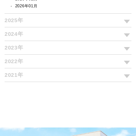
2026年01月
2025年
2024年
2023年
2022年
2021年