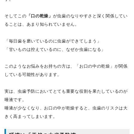
そしてこの
「口の乾燥」
が虫歯のなりやすさと深く関係してい
ることは、あまり知られていません。
「毎日歯を磨いているのに虫歯ができてしまう」
「甘いものは控えているのに、なぜか虫歯になる」
このようなお悩みをお持ちの方は、「お口の中の乾燥」が関係
している可能性があります。
実は、虫歯予防においてとても重要な役割を果たしているのが
唾液です。
唾液が少なくなり、お口の中が乾燥すると、虫歯のリスクは大
きく高まってしまいます。