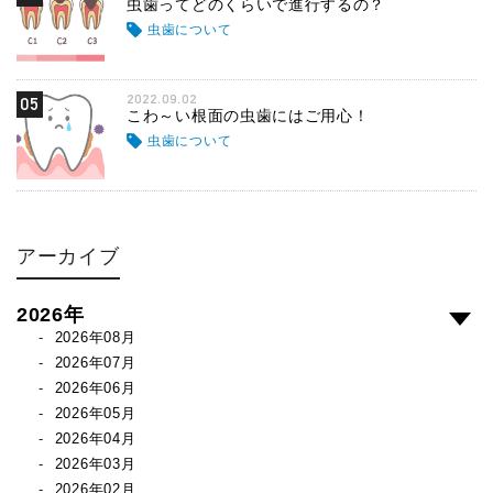
虫歯ってどのくらいで進行するの？
虫歯について
2022.09.02
05
こわ～い根面の虫歯にはご用心！
虫歯について
アーカイブ
2026年
2026年08月
2026年07月
2026年06月
2026年05月
2026年04月
2026年03月
2026年02月