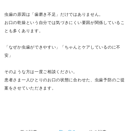
虫歯の原因は「歯磨き不足」だけではありません。
お口の乾燥という自分では気づきにくい要因が関係しているこ
とも多くあります。
「なぜか虫歯ができやすい」「ちゃんとケアしているのに不
安」
そのような方は一度ご相談ください。
患者さま一人ひとりのお口の状態に合わせた、虫歯予防のご提
案をさせていただきます。