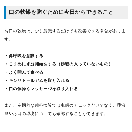
口の乾燥を防ぐために今日からできること
お口の乾燥は、少し意識するだけでも改善できる場合がありま
す。
・鼻呼吸を意識する
・こまめに水分補給をする（砂糖の入っていないもの）
・よく噛んで食べる
・キシリトールガムを取り入れる
・口の体操やマッサージを取り入れる
また、定期的な歯科検診では虫歯のチェックだけでなく、唾液
量やお口の環境についても確認することができます。