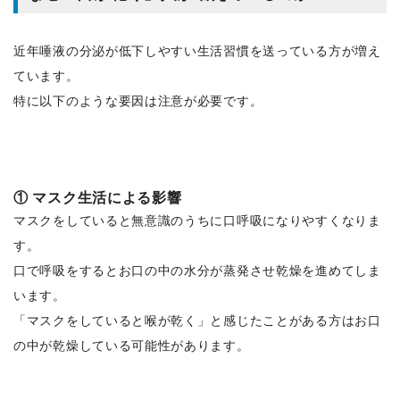
近年唾液の分泌が低下しやすい生活習慣を送っている方が増え
ています。
特に以下のような要因は注意が必要です。
① マスク生活による影響
マスクをしていると無意識のうちに口呼吸になりやすくなりま
す。
口で呼吸をするとお口の中の水分が蒸発させ乾燥を進めてしま
います。
「マスクをしていると喉が乾く」と感じたことがある方はお口
の中が乾燥している可能性があります。