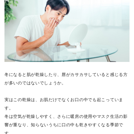
冬になると肌が乾燥したり、唇がカサカサしていると感じる方
が多いのではないでしょうか。
実はこの乾燥は、お肌だけでなくお口の中でも起こっていま
す。
冬は空気が乾燥しやすく、さらに暖房の使用やマスク生活の影
響が重なり、知らないうちに口の中も乾きやすくなる季節で
す。