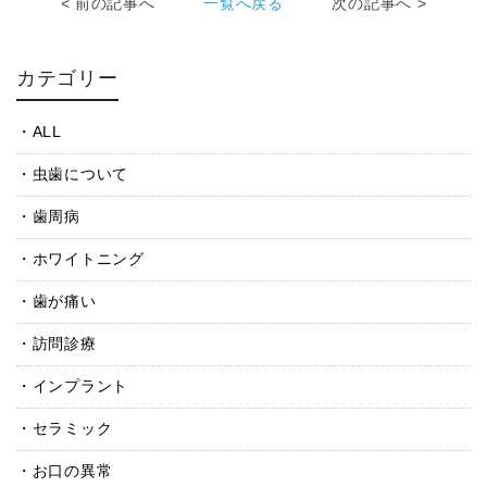
< 前の記事へ
一覧へ戻る
次の記事へ >
カテゴリー
ALL
虫歯について
歯周病
ホワイトニング
歯が痛い
訪問診療
インプラント
セラミック
お口の異常