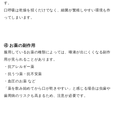
す。
口呼吸は乾燥を招くだけでなく、細菌が繁殖しやすい環境も作
ってしまいます。
④ お薬の副作用
服用しているお薬の種類によっては、唾液が出にくくなる副作
用が見られることがあります。
・抗アレルギー薬
・抗うつ薬・抗不安薬
・血圧のお薬 など
「薬を飲み始めてから口が乾きやすい」と感じる場合は虫歯や
歯周病のリスクも高まるため、注意が必要です。