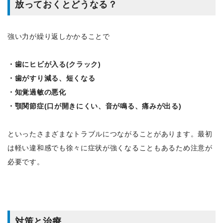
放っておくとどうなる？
強い力が繰り返しかかることで
・歯にヒビが入る(クラック)
・歯がすり減る、短くなる
・知覚過敏の悪化
・顎関節症(口が開きにくい、音が鳴る、痛みが出る)
といったさまざまなトラブルにつながることがあります。最初
は軽い違和感でも徐々に症状が強くなることもあるため注意が
必要です。
対策と治療