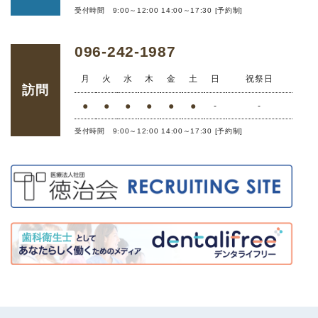
受付時間 9:00～12:00 14:00～17:30 [予約制]
096-242-1987
月
火
水
木
金
土
日
祝祭日
訪問
●
●
●
●
●
●
-
-
受付時間 9:00～12:00 14:00～17:30 [予約制]