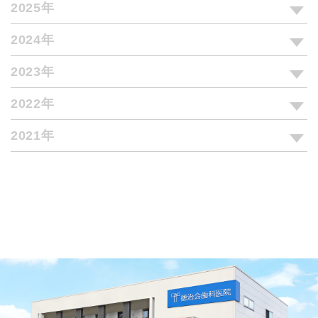
2025年
2024年
2023年
2022年
2021年