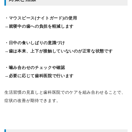
・マウスピース(ナイトガード)の使用
→就寝中の歯への負担を軽減します
・日中の食いしばりの意識づけ
→歯は本来、上下が接触していないのが正常な状態です
・噛み合わせのチェックや確認
→必要に応じて歯科医院で行います
生活習慣の見直しと歯科医院でのケアを組み合わせることで、
症状の改善が期待できます。