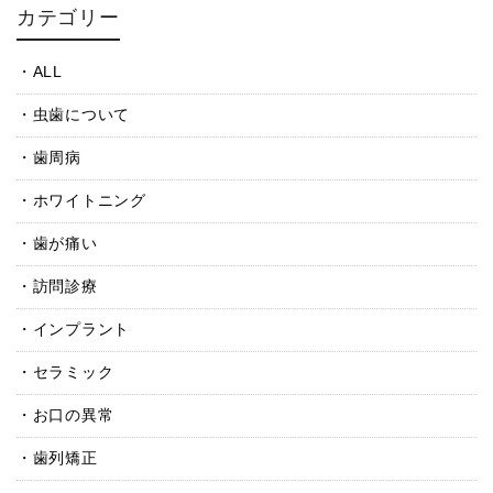
カテゴリー
ALL
虫歯について
歯周病
ホワイトニング
歯が痛い
訪問診療
インプラント
セラミック
お口の異常
歯列矯正