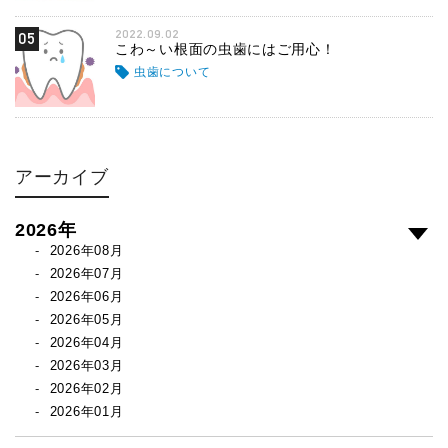
2022.09.02
05
こわ～い根面の虫歯にはご用心！
虫歯について
アーカイブ
2026年
2026年08月
2026年07月
2026年06月
2026年05月
2026年04月
2026年03月
2026年02月
2026年01月