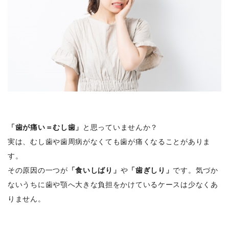
「歯が痛い＝むし歯」
と思っていませんか？
実は、むし歯や歯周病がなくても歯が痛くなることがありま
す。
その原因の一つが
「食いしばり」
や
「歯ぎしり」
です。気づか
ないうちに歯や顎へ大きな負担をかけているケースは少なくあ
りません。