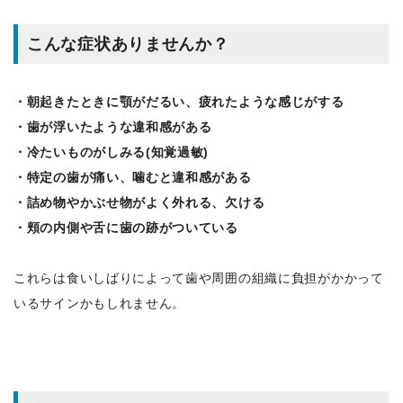
こんな症状ありませんか？
・朝起きたときに顎がだるい、疲れたような感じがする
・歯が浮いたような違和感がある
・冷たいものがしみる(知覚過敏)
・特定の歯が痛い、噛むと違和感がある
・詰め物やかぶせ物がよく外れる、欠ける
・頬の内側や舌に歯の跡がついている
これらは食いしばりによって歯や周囲の組織に負担がかかって
いるサインかもしれません。