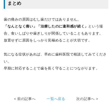
まとめ
歯の痛みの原因はむし歯だけではありません。
「なんとなく痛い」「治療したのに違和感が続く」
という場
合、食いしばりや歯ぎしりが関係していることもあります。
放置せずに原因をしっかり見極めることが大切です。
気になる症状があれば、早めに歯科医院で相談してみてくださ
い。
早期に対応することで歯を長く守ることにつながります。
< 前の記事へ
一覧へ戻る
次の記事へ >