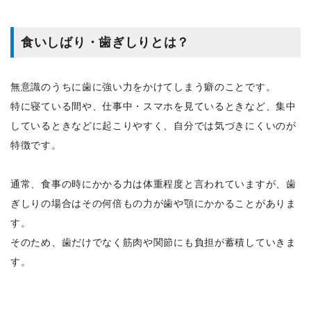
食いしばり・歯ぎしりとは？
無意識のうちに歯に強い力をかけてしまう癖のことです。
特に寝ている間や、仕事中・スマホを見ているときなど、集中
しているときなどに起こりやすく、自分では気づきにくいのが
特徴です。
通常、食事の時にかかる力は体重程度と言われていますが、歯
ぎしりの場合はその何倍もの力が歯や顎にかかることがありま
す。
そのため、歯だけでなく筋肉や関節にも負担が蓄積していきま
す。