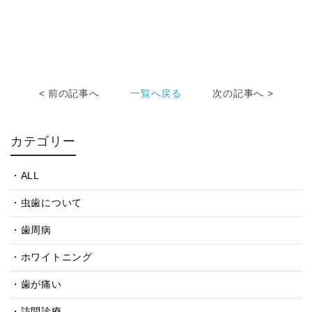
< 前の記事へ
一覧へ戻る
次の記事へ >
カテゴリー
ALL
虫歯について
歯周病
ホワイトニング
歯が痛い
訪問診療