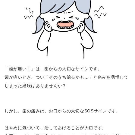
「歯が痛い！」は、歯からの大切なサインです。
歯が痛いとき、つい「そのうち治るかも…」と痛みを我慢して
しまった経験はありませんか？
しかし、歯の痛みは、お口からの大切なSOSサインです。
はやめに気づいて、治してあげることが大切です。