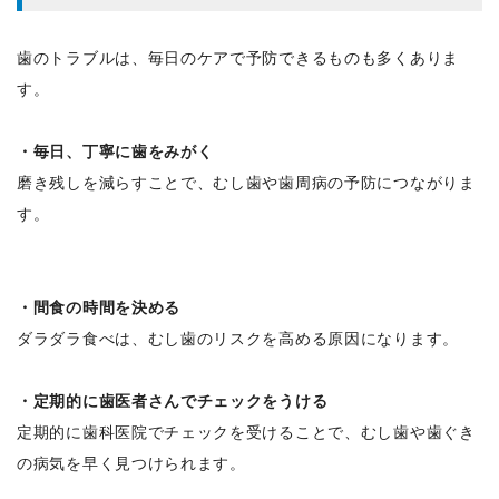
歯のトラブルは、毎日のケアで予防できるものも多くありま
す。
・毎日、丁寧に歯をみがく
磨き残しを減らすことで、むし歯や歯周病の予防につながりま
す。
・間食の時間を決める
ダラダラ食べは、むし歯のリスクを高める原因になります。
・定期的に歯医者さんでチェックをうける
定期的に歯科医院でチェックを受けることで、むし歯や歯ぐき
の病気を早く見つけられます。