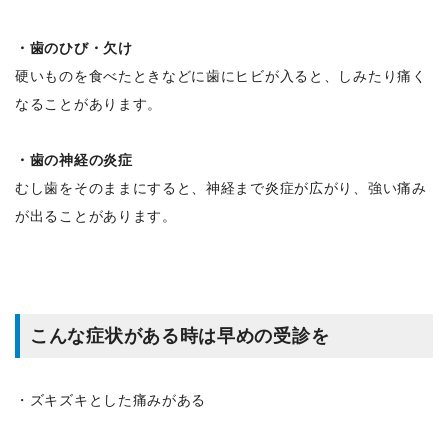
・歯のひび・欠け
硬いものを食べたときなどに歯にヒビが入ると、しみたり痛く
なることがあります。
・歯の神経の炎症
むし歯をそのままにすると、神経まで炎症が広がり、強い痛み
が出ることがあります。
こんな症状がある時は早めの受診を
・ズキズキとした痛みがある