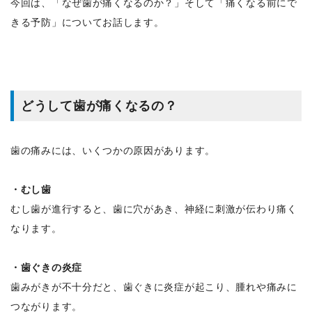
今回は、「なぜ歯が痛くなるのか？」そして「痛くなる前にで
きる予防」についてお話します。
どうして歯が痛くなるの？
歯の痛みには、いくつかの原因があります。
・むし歯
むし歯が進行すると、歯に穴があき、神経に刺激が伝わり痛く
なります。
・歯ぐきの炎症
歯みがきが不十分だと、歯ぐきに炎症が起こり、腫れや痛みに
つながります。