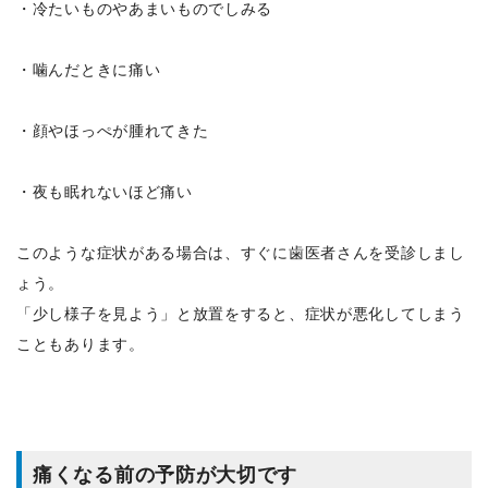
・冷たいものやあまいものでしみる
・噛んだときに痛い
・顔やほっぺが腫れてきた
・夜も眠れないほど痛い
このような症状がある場合は、すぐに歯医者さんを受診しまし
ょう。
「少し様子を見よう」と放置をすると、症状が悪化してしまう
こともあります。
痛くなる前の予防が大切です