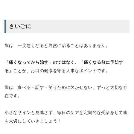
さいごに
歯は、一度悪くなると自然に治ることはありません。
「痛くなってから治す」のではなく、「痛くなる前に予防す
る」
ことが、お口の健康を守る大事なポイントです。
歯は、食べる・話す・笑うために欠かせない、ずっと大切な存
在です。
小さなサインも見逃さず、毎日のケアと定期的な受診をして歯
を大切にしていきましょう！