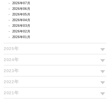
2026年07月
2026年06月
2026年05月
2026年04月
2026年03月
2026年02月
2026年01月
2025年
2024年
2023年
2022年
2021年