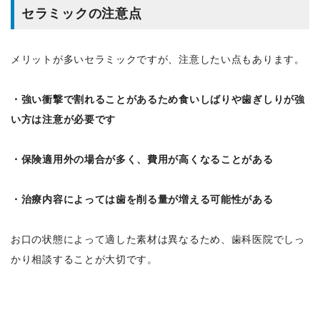
セラミックの注意点
メリットが多いセラミックですが、注意したい点もあります。
・強い衝撃で割れることがあるため
食いしばりや歯ぎしりが強
い方は注意が必要です
・保険適用外の場合が多く、費用が高くなることがある
・治療内容によっては歯を削る量が増える可能性がある
お口の状態によって適した素材は異なるため、歯科医院でしっ
かり相談することが大切です。