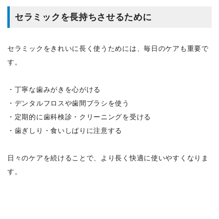
セラミックを長持ちさせるために
セラミックをきれいに長く使うためには、毎日のケアも重要で
す。
・丁寧な歯みがきを心がける
・デンタルフロスや歯間ブラシを使う
・定期的に歯科検診・クリーニングを受ける
・歯ぎしり・食いしばりに注意する
日々のケアを続けることで、より長く快適に使いやすくなりま
す。