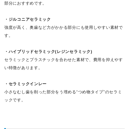
部分におすすめです。
・ジルコニアセラミック
強度が高く、奥歯など力がかかる部分にも使用しやすい素材で
す。
・ハイブリッドセラミック(レジンセラミック)
セラミックとプラスチックを合わせた素材で、費用を抑えやす
い特徴があります。
・セラミックインレー
小さなむし歯を削った部分をう埋める“つめ物タイプ”のセラミ
ックです。