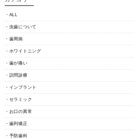
ALL
虫歯について
歯周病
ホワイトニング
歯が痛い
訪問診療
インプラント
セラミック
お口の異常
歯列矯正
予防歯科