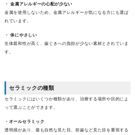
・ 金属アレルギーの心配が少ない
金属を使用しないため、金属アレルギーが気になる方にも選ば
れています。
・ 体にやさしい
生体親和性が高く、歯ぐきへの負担が少ない素材とされていま
す。
セラミックの種類
セラミックにはいくつか種類があり、治療する場所や目的によ
って選ぶことができます。
・オールセラミック
透明感があり、最も自然な見た目。前歯など見た目を重視する