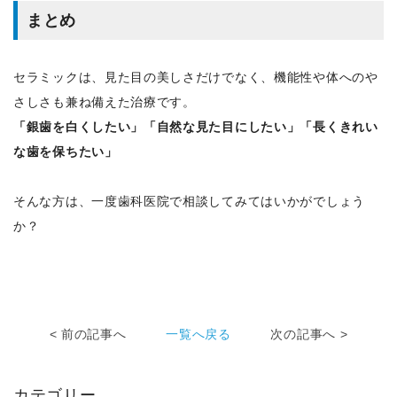
まとめ
セラミックは、見た目の美しさだけでなく、機能性や体へのや
さしさも兼ね備えた治療です。
「銀歯を白くしたい」「自然な見た目にしたい」「長くきれい
な歯を保ちたい」
そんな方は、一度歯科医院で相談してみてはいかがでしょう
か？
< 前の記事へ
一覧へ戻る
次の記事へ >
カテゴリー