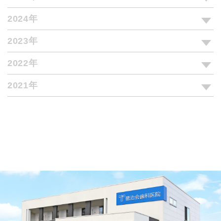
2024年
2023年
2022年
2021年