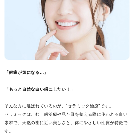
「銀歯が気になる…」
「もっと自然な白い歯にしたい！」
そんな方に選ばれているのが、“セラミック治療”です。
セラミックは、むし歯治療や見た目を整える際に使われる白い
素材で、天然の歯に近い美しさと、体にやさしい性質が特徴で
す。