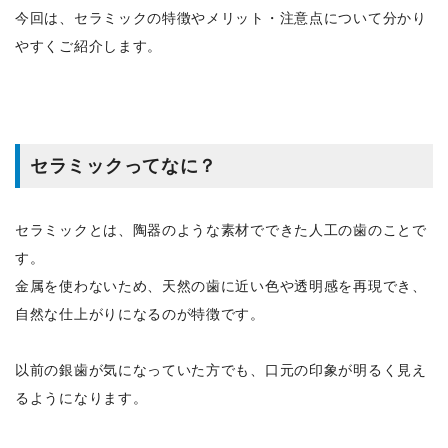
今回は、セラミックの特徴やメリット・注意点について分かり
やすくご紹介します。
セラミックってなに？
セラミックとは、陶器のような素材でできた人工の歯のことで
す。
金属を使わないため、天然の歯に近い色や透明感を再現でき、
自然な仕上がりになるのが特徴です。
以前の銀歯が気になっていた方でも、口元の印象が明るく見え
るようになります。