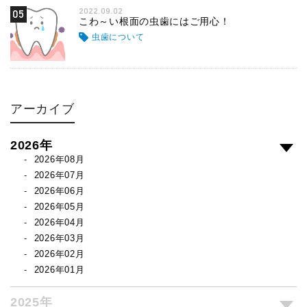
2022.09.02
05
こわ～い根面の虫歯にはご用心！
虫歯について
アーカイブ
2026年
2026年08月
2026年07月
2026年06月
2026年05月
2026年04月
2026年03月
2026年02月
2026年01月
2025年