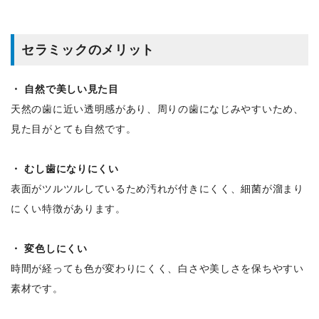
セラミックのメリット
・ 自然で美しい見た目
天然の歯に近い透明感があり、周りの歯になじみやすいため、
見た目がとても自然です。
・ むし歯になりにくい
表面がツルツルしているため汚れが付きにくく、細菌が溜まり
にくい特徴があります。
・ 変色しにくい
時間が経っても色が変わりにくく、白さや美しさを保ちやすい
素材です。