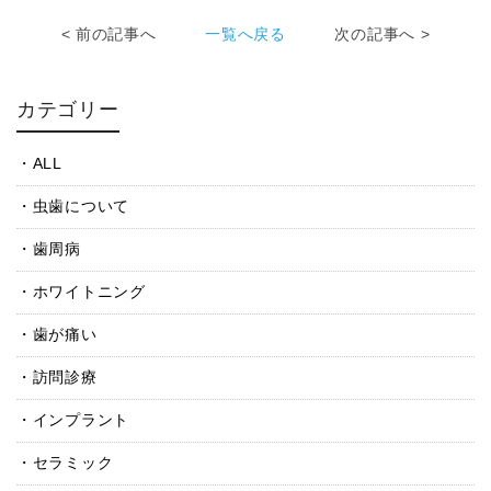
< 前の記事へ
一覧へ戻る
次の記事へ >
カテゴリー
ALL
虫歯について
歯周病
ホワイトニング
歯が痛い
訪問診療
インプラント
セラミック