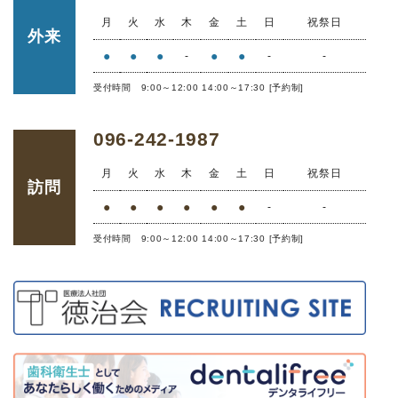
月
火
水
木
金
土
日
祝祭日
外来
●
●
●
●
●
-
-
-
受付時間 9:00～12:00 14:00～17:30 [予約制]
096-242-1987
月
火
水
木
金
土
日
祝祭日
訪問
●
●
●
●
●
●
-
-
受付時間 9:00～12:00 14:00～17:30 [予約制]