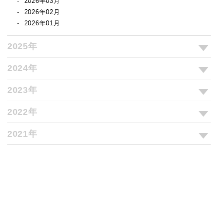
2026年03月
2026年02月
2026年01月
2025年
2024年
2023年
2022年
2021年