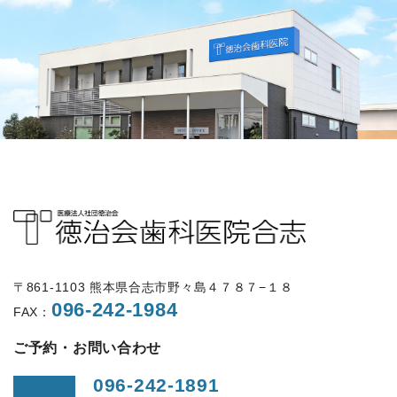
〒861-1103 熊本県合志市野々島４７８７−１８
096-242-1984
FAX：
ご予約・お問い合わせ
096-242-1891