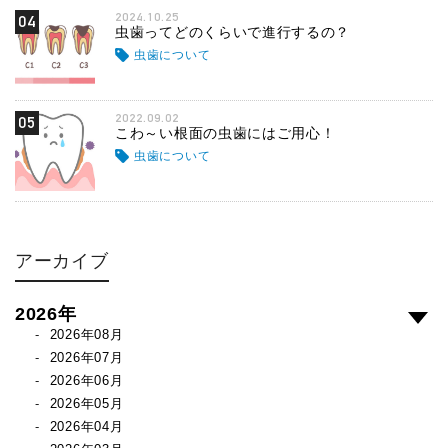
2024.10.25
04
虫歯ってどのくらいで進行するの？
虫歯について
2022.09.02
05
こわ～い根面の虫歯にはご用心！
虫歯について
アーカイブ
2026年
2026年08月
2026年07月
2026年06月
2026年05月
2026年04月