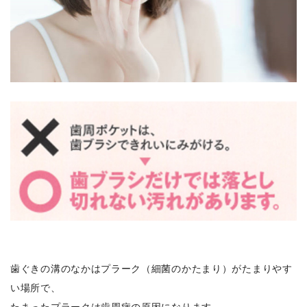
歯ぐきの溝のなかはプラーク（細菌のかたまり）がたまりやす
い場所で、
たまったプラークは歯周病の原因になります。