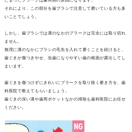
それにより、この部分を歯ブラシで注意して磨いている方も多
いことでしょう。
しかし、歯ブラシでは溝のなかのプラークは完全には取り切れ
ません。
無理に溝のなかにブラシの毛先を入れて磨くことを続けると、
歯ぐきが傷つきやせ、虫歯になりやすい歯の根面が露出してし
まいます。
歯ぐきを傷つけずにきれいにプラークを取り除く磨き方を、歯
科医院で教えてもらいましょう。
歯ぐきの深い溝や歯周ポケットなかの掃除も歯科医院にお任せ
ください。