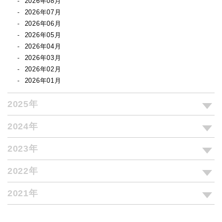
2026年08月
2026年07月
2026年06月
2026年05月
2026年04月
2026年03月
2026年02月
2026年01月
2025年
2024年
2023年
2022年
2021年