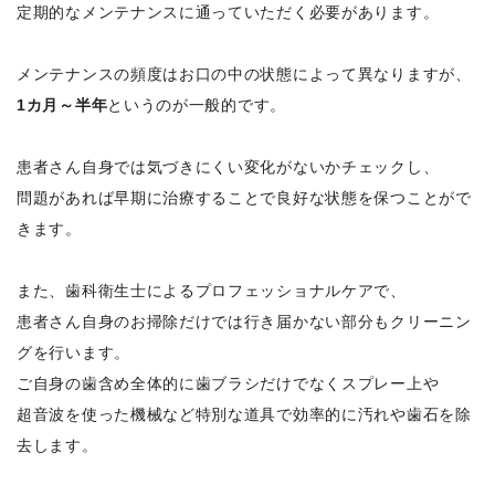
定期的なメンテナンスに通っていただく必要があります。
メンテナンスの頻度はお口の中の状態によって異なりますが、
1カ月～半年
というのが一般的です。
患者さん自身では気づきにくい変化がないかチェックし、
問題があれば早期に治療することで良好な状態を保つことがで
きます。
また、歯科衛生士によるプロフェッショナルケアで、
患者さん自身のお掃除だけでは行き届かない部分もクリーニン
グを行います。
ご自身の歯含め全体的に歯ブラシだけでなくスプレー上や
超音波を使った機械など特別な道具で効率的に汚れや歯石を除
去します。