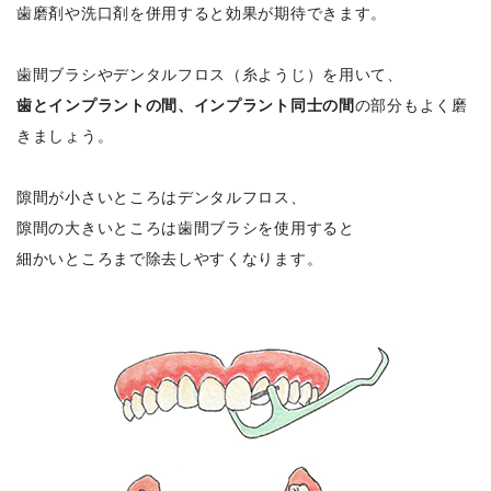
歯磨剤や洗口剤を併用すると効果が期待できます。
歯間ブラシやデンタルフロス（糸ようじ）を用いて、
歯とインプラントの間、インプラント同士の間
の部分もよく磨
きましょう。
隙間が小さいところはデンタルフロス、
隙間の大きいところは歯間ブラシを使用すると
細かいところまで除去しやすくなります。