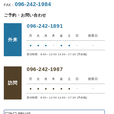
096-242-1984
FAX：
ご予約・お問い合わせ
096-242-1891
月
火
水
木
金
土
日
祝祭日
外来
●
●
●
●
●
-
-
-
受付時間 9:00～12:00 14:00～17:30 [予約制]
096-242-1987
月
火
水
木
金
土
日
祝祭日
訪問
●
●
●
●
●
●
-
-
受付時間 9:00～12:00 14:00～17:30 [予約制]