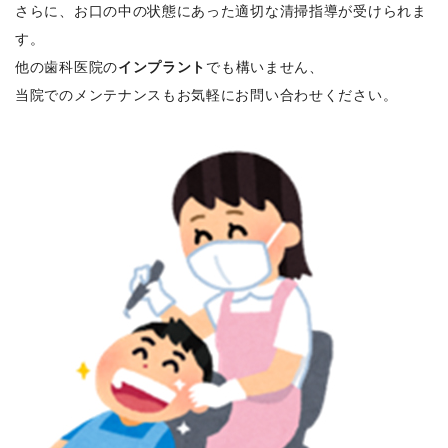
さらに、お口の中の状態にあった適切な清掃指導が受けられま
す。
他の歯科医院の
インプラント
でも構いません、
当院でのメンテナンスもお気軽にお問い合わせください。