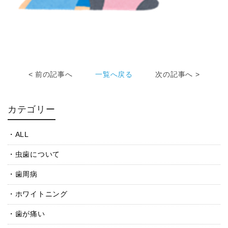
< 前の記事へ
一覧へ戻る
次の記事へ >
カテゴリー
ALL
虫歯について
歯周病
ホワイトニング
歯が痛い