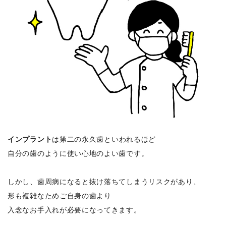
インプラント
は第二の永久歯といわれるほど
自分の歯のように使い心地のよい歯です。
しかし、歯周病になると抜け落ちてしまうリスクがあり、
形も複雑なためご自身の歯より
入念なお手入れが必要になってきます。