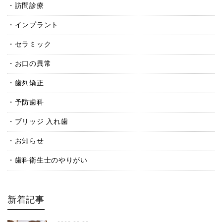
訪問診療
インプラント
セラミック
お口の異常
歯列矯正
予防歯科
ブリッジ 入れ歯
お知らせ
歯科衛生士のやりがい
新着記事