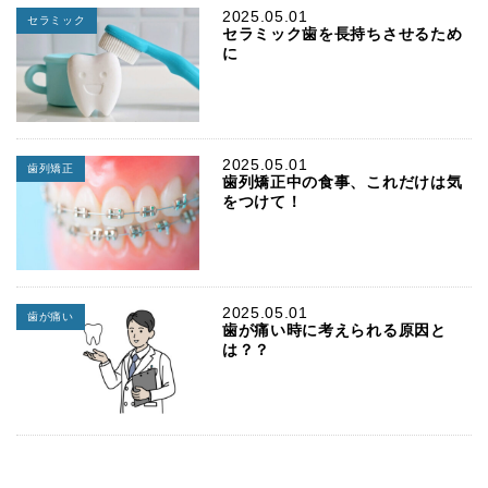
2025.05.01
セラミック
セラミック歯を長持ちさせるため
に
2025.05.01
歯列矯正
歯列矯正中の食事、これだけは気
をつけて！
2025.05.01
歯が痛い
歯が痛い時に考えられる原因と
は？？