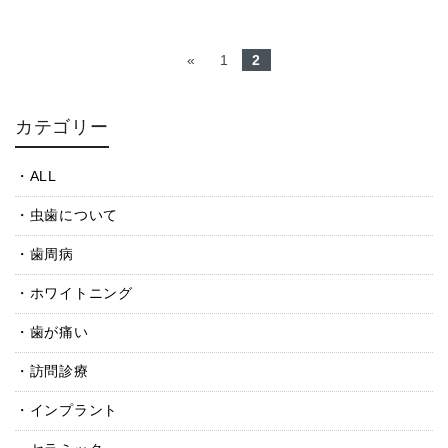
«
1
2
カテゴリー
ALL
虫歯について
歯周病
ホワイトニング
歯が痛い
訪問診療
インプラント