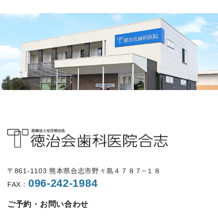
〒861-1103 熊本県合志市野々島４７８７−１８
096-242-1984
FAX：
ご予約・お問い合わせ