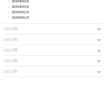
2026年04月
2026年03月
2026年02月
2026年01月
2025年
2024年
2023年
2022年
2021年