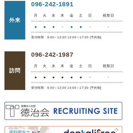
096-242-1891
月
火
水
木
金
土
日
祝祭日
外来
●
●
●
●
●
-
-
-
受付時間 9:00～12:00 14:00～17:30 [予約制]
096-242-1987
月
火
水
木
金
土
日
祝祭日
訪問
●
●
●
●
●
●
-
-
受付時間 9:00～12:00 14:00～17:30 [予約制]