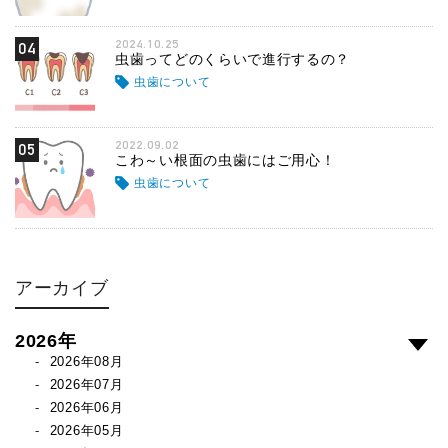
2024.10.25
04
虫歯ってどのくらいで進行するの？
虫歯について
2022.09.02
05
こわ～い根面の虫歯にはご用心！
虫歯について
アーカイブ
2026年
2026年08月
2026年07月
2026年06月
2026年05月