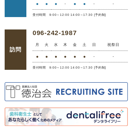
●
●
●
●
●
-
-
-
受付時間 9:00～12:00 14:00～17:30 [予約制]
096-242-1987
月
火
水
木
金
土
日
祝祭日
訪問
●
●
●
●
●
●
-
-
受付時間 9:00～12:00 14:00～17:30 [予約制]