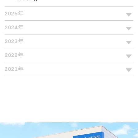
2025年
2024年
2023年
2022年
2021年