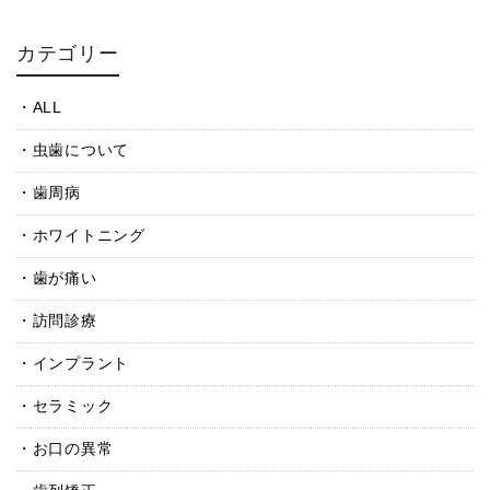
カテゴリー
ALL
虫歯について
歯周病
ホワイトニング
歯が痛い
訪問診療
インプラント
セラミック
お口の異常