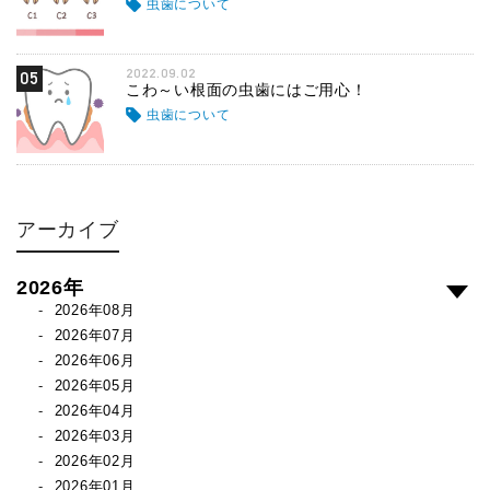
虫歯について
2022.09.02
05
こわ～い根面の虫歯にはご用心！
虫歯について
アーカイブ
2026年
2026年08月
2026年07月
2026年06月
2026年05月
2026年04月
2026年03月
2026年02月
2026年01月