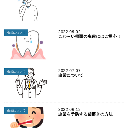
2022.09.02
虫歯について
こわ～い根面の虫歯にはご用心！
2022.07.07
虫歯について
虫歯について
2022.06.13
虫歯について
虫歯を予防する歯磨きの方法