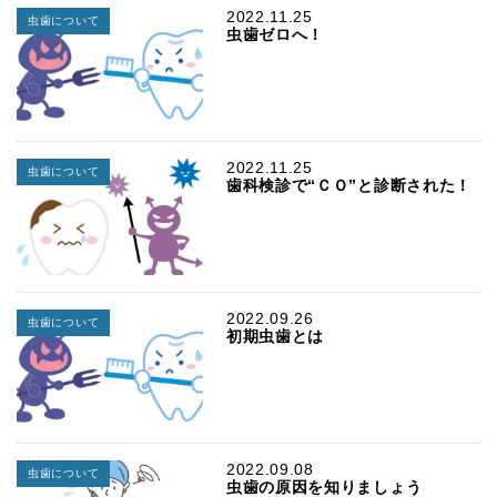
2022.11.25
虫歯について
虫歯ゼロへ！
2022.11.25
虫歯について
歯科検診で“ＣＯ”と診断された！
2022.09.26
虫歯について
初期虫歯とは
2022.09.08
虫歯について
虫歯の原因を知りましょう