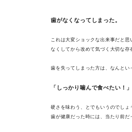
歯がなくなってしまった。
これは大変ショックな出来事だと思
なくしてから改めて気づく大切な存
歯を失ってしまった方は、なんとい
「しっかり噛んで食べたい！
硬さを味わう、とでもいうのでしょ
歯が健康だった時には、当たり前だ