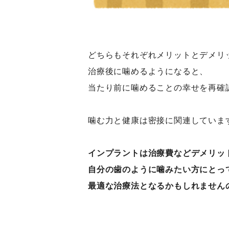
どちらもそれぞれメリットとデメリ
治療後に噛めるようになると、
当たり前に噛めることの幸せを再確
噛む力と健康は密接に関連していま
インプラントは治療費などデメリッ
自分の歯のように噛みたい方にとっ
最適な治療法となるかもしれません