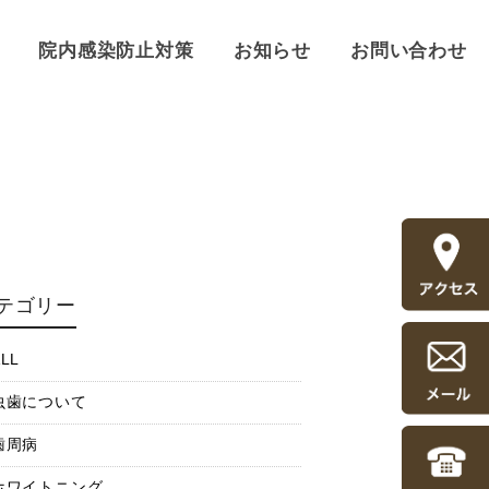
院内感染防止対策
お知らせ
お問い合わせ
テゴリー
LL
虫歯について
歯周病
ホワイトニング