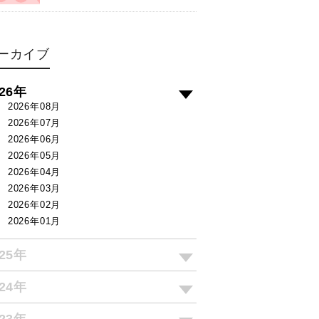
ーカイブ
026年
2026年08月
2026年07月
2026年06月
2026年05月
2026年04月
2026年03月
2026年02月
2026年01月
025年
024年