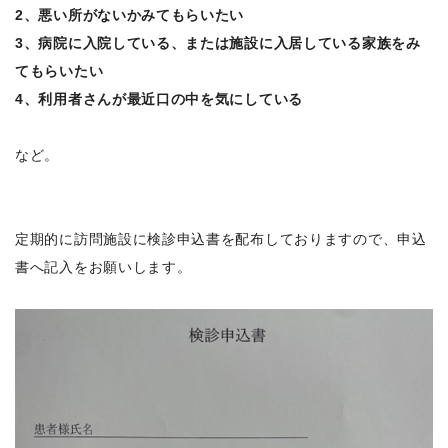
2、悪い所がないかみてもらいたい
3、病院に入院している、または施設に入居している家族をみ
てもらいたい
4、利用者さんが最近口の中を気にしている
など。
定期的に訪問施設に検診申込書を配布しておりますので、申込
書へ記入をお願いします。