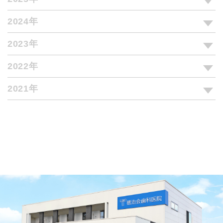
2024年
2023年
2022年
2021年