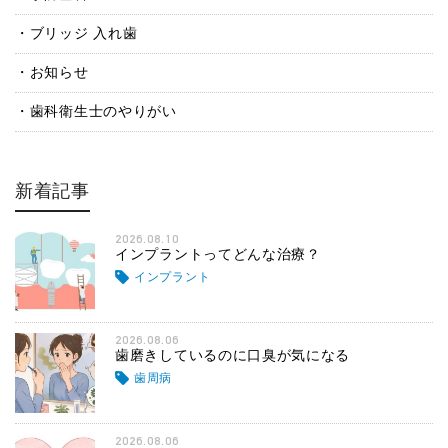
ブリッジ 入れ歯
お知らせ
歯科衛生士のやりがい
新着記事
2026.08.10
インプラントってどんな治療？
インプラント
2026.08.06
歯磨きしているのに口臭が気になる
歯周病
2026.08.06