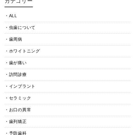
カテゴリー
ALL
虫歯について
歯周病
ホワイトニング
歯が痛い
訪問診療
インプラント
セラミック
お口の異常
歯列矯正
予防歯科