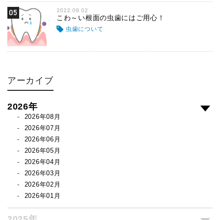
2022.09.02
05
こわ～い根面の虫歯にはご用心！
虫歯について
アーカイブ
2026年
2026年08月
2026年07月
2026年06月
2026年05月
2026年04月
2026年03月
2026年02月
2026年01月
2025年