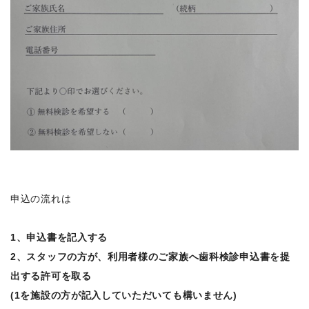
申込の流れは
1、申込書を記入する
2、スタッフの方が、利用者様のご家族へ歯科検診申込書を提
出する許可を取る
(1を施設の方が記入していただいても構いません)