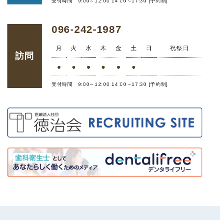
受付時間 9:00～12:00 14:00～17:30 [予約制]
096-242-1987
月
火
水
木
金
土
日
祝祭日
訪問
●
●
●
●
●
●
-
-
受付時間 9:00～12:00 14:00～17:30 [予約制]