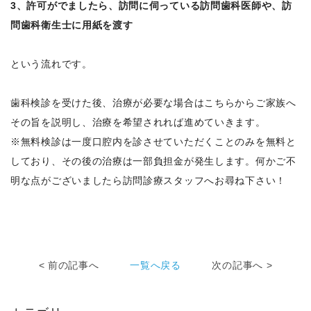
3、許可がでましたら、訪問に伺っている訪問歯科医師や、訪
問歯科衛生士に用紙を渡す
という流れです。
歯科検診を受けた後、治療が必要な場合はこちらからご家族へ
その旨を説明し、治療を希望されれば進めていきます。
※無料検診は一度口腔内を診させていただくことのみを無料と
しており、その後の治療は一部負担金が発生します。何かご不
明な点がございましたら訪問診療スタッフへお尋ね下さい！
< 前の記事へ
一覧へ戻る
次の記事へ >