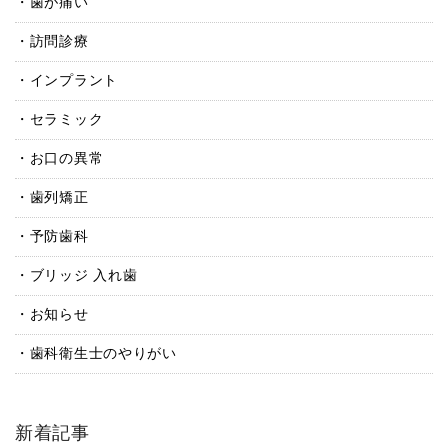
歯が痛い
訪問診療
インプラント
セラミック
お口の異常
歯列矯正
予防歯科
ブリッジ 入れ歯
お知らせ
歯科衛生士のやりがい
新着記事