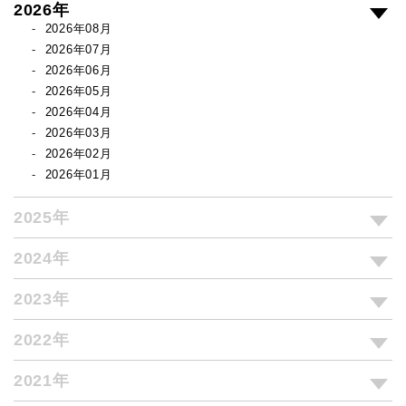
2026年
2026年08月
2026年07月
2026年06月
2026年05月
2026年04月
2026年03月
2026年02月
2026年01月
2025年
2024年
2023年
2022年
2021年