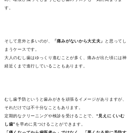
す。
そして意外と多いのが、
「痛みがないから大丈夫」
と思ってし
まうケースです。
大人のむし歯はゆっくり進むことが多く、痛みが出た頃には神
経近くまで進行していることもあります。
むし歯予防というと歯みがきを頑張るイメージがありますが、
それだけでは不十分なこともあります。
定期的なクリーニングや検診を受けることで、
“見えにくいむ
し歯”
を早めに見つけることができます。
「痛くなってから歯医者へ」ではなく、「悪くなる前に予防す