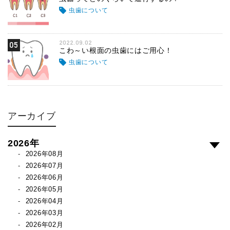
虫歯について
2022.09.02
05
こわ～い根面の虫歯にはご用心！
虫歯について
アーカイブ
2026年
2026年08月
2026年07月
2026年06月
2026年05月
2026年04月
2026年03月
2026年02月