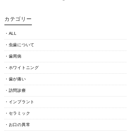
カテゴリー
ALL
虫歯について
歯周病
ホワイトニング
歯が痛い
訪問診療
インプラント
セラミック
お口の異常