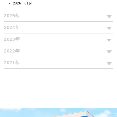
2026年01月
2025年
2024年
2023年
2022年
2021年