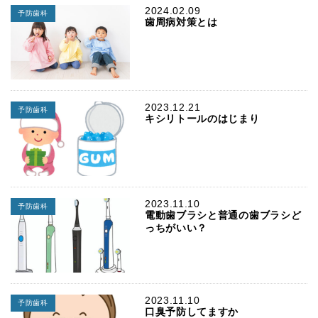
2024.02.09
予防歯科
歯周病対策とは
2023.12.21
予防歯科
キシリトールのはじまり
2023.11.10
予防歯科
電動歯ブラシと普通の歯ブラシど
っちがいい？
2023.11.10
予防歯科
口臭予防してますか