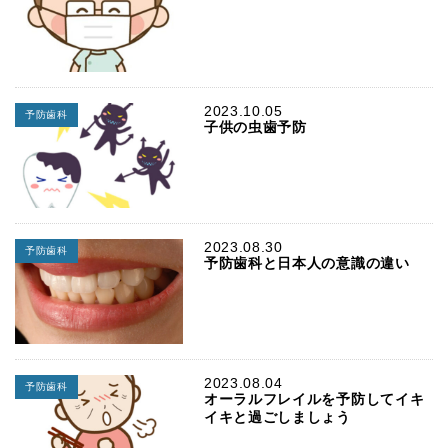
2023.10.05
予防歯科
子供の虫歯予防
2023.08.30
予防歯科
予防歯科と日本人の意識の違い
2023.08.04
予防歯科
オーラルフレイルを予防してイキ
イキと過ごしましょう