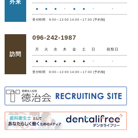
外来
●
●
●
●
●
-
-
-
受付時間 9:00～12:00 14:00～17:30 [予約制]
096-242-1987
月
火
水
木
金
土
日
祝祭日
訪問
●
●
●
●
●
●
-
-
受付時間 9:00～12:00 14:00～17:30 [予約制]