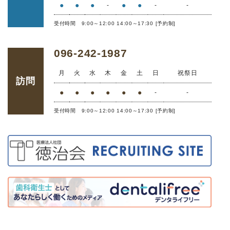
●
●
●
●
●
-
-
-
受付時間 9:00～12:00 14:00～17:30 [予約制]
096-242-1987
月
火
水
木
金
土
日
祝祭日
訪問
●
●
●
●
●
●
-
-
受付時間 9:00～12:00 14:00～17:30 [予約制]