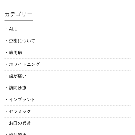
カテゴリー
ALL
虫歯について
歯周病
ホワイトニング
歯が痛い
訪問診療
インプラント
セラミック
お口の異常
歯列矯正