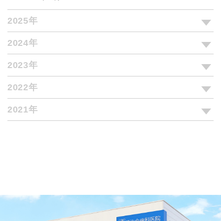
2025年
2024年
2023年
2022年
2021年