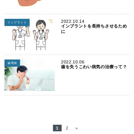
2022.10.14
インプラント
インプラントを長持ちさせるため
に
2022.10.06
歯周病
歯を失うこわい病気の治療って？
1
2
»