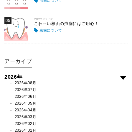
虫歯について
2022.09.02
05
こわ～い根面の虫歯にはご用心！
虫歯について
アーカイブ
2026年
2026年08月
2026年07月
2026年06月
2026年05月
2026年04月
2026年03月
2026年02月
2026年01月