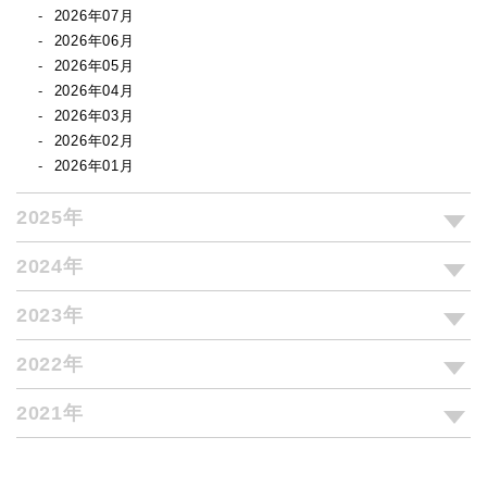
2026年07月
2026年06月
2026年05月
2026年04月
2026年03月
2026年02月
2026年01月
2025年
2024年
2023年
2022年
2021年