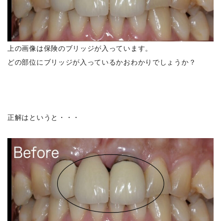
上の画像は保険のブリッジが入っています。
どの部位にブリッジが入っているかおわかりでしょうか？
正解はというと・・・