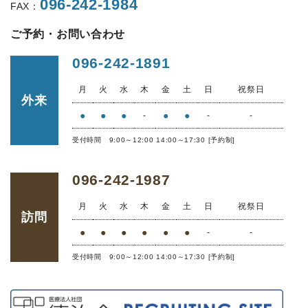
096-242-1984
FAX：
ご予約・お問い合わせ
096-242-1891
月
火
水
木
金
土
日
祝祭日
外来
●
●
●
●
●
-
-
-
受付時間 9:00～12:00 14:00～17:30 [予約制]
096-242-1987
月
火
水
木
金
土
日
祝祭日
訪問
●
●
●
●
●
●
-
-
受付時間 9:00～12:00 14:00～17:30 [予約制]