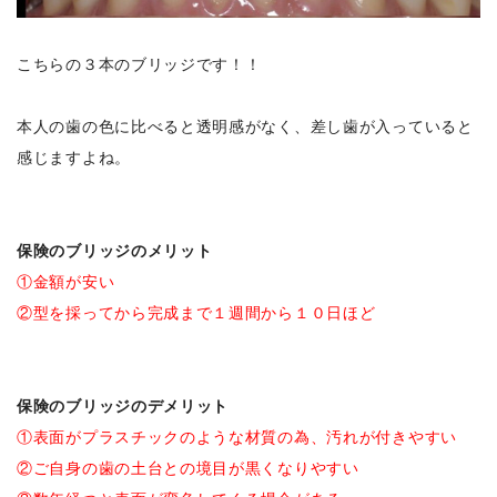
こちらの３本のブリッジです！！
本人の歯の色に比べると透明感がなく、差し歯が入っていると
感じますよね。
保険のブリッジのメリット
①金額が安い
②型を採ってから完成まで１週間から１０日ほど
保険のブリッジのデメリット
①表面がプラスチックのような材質の為、汚れが付きやすい
②ご自身の歯の土台との境目が黒くなりやすい