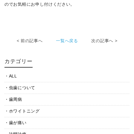
のでお気軽にお申し付けください。
< 前の記事へ
一覧へ戻る
次の記事へ >
カテゴリー
ALL
虫歯について
歯周病
ホワイトニング
歯が痛い