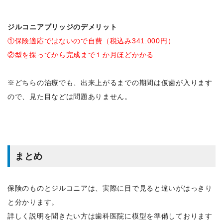
ジルコニアブリッジのデメリット
①保険適応ではないので自費（税込み341.000円）
②型を採ってから完成まで１か月ほどかかる
※どちらの治療でも、出来上がるまでの期間は仮歯が入ります
ので、見た目などは問題ありません。
まとめ
保険のものとジルコニアは、実際に目で見ると違いがはっきり
と分かります。
詳しく説明を聞きたい方は歯科医院に模型を準備しております